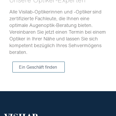
Alle Visilab-Optikerinnen und -Optiker sind
zertifizierte Fachleute, die Ihnen eine
optimale Augenoptik-Beratung bieten.
Vereinbaren Sie jetzt einen Termin bei einem
Optiker in Ihrer Nähe und lassen Sie sich
kompetent bezüglich Ihres Sehvermögens
beraten.
Ein Geschäft finden