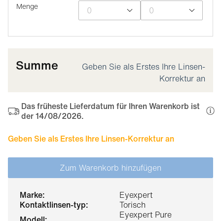
Menge
Summe
Geben Sie als Erstes Ihre Linsen-
Korrektur an
Das früheste Lieferdatum für Ihren Warenkorb ist
der 14/08/2026.
Geben Sie als Erstes Ihre Linsen-Korrektur an
Zum Warenkorb hinzufügen
marke:
Eyexpert
kontaktlinsen-typ:
Torisch
Eyexpert Pure
modell: