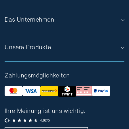
Das Unternehmen
Unsere Produkte
Zahlungsmöglichkeiten
Ihre Meinung ist uns wichtig: