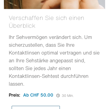
Verschaffen Sie sich einen
Überblick
Ihr Sehvermögen verändert sich. Um
sicherzustellen, dass Sie Ihre
Kontaktlinsen optimal vertragen und sie
an Ihre Sehstärke angepasst sind,
sollten Sie jedes Jahr einen
Kontaktlinsen-Sehtest durchführen
lassen.
Preis:
Ab CHF 50.00
30 Min.