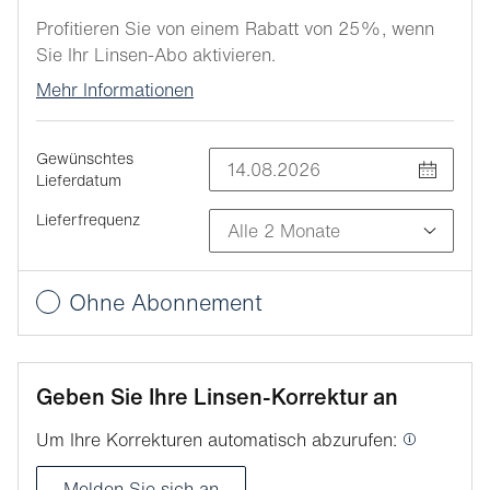
Profitieren Sie von einem Rabatt von 25%, wenn
Sie Ihr Linsen-Abo aktivieren.
Mehr Informationen
Gewünschtes
Lieferdatum
Lieferfrequenz
Ohne Abonnement
Geben Sie Ihre Linsen-Korrektur an
Um Ihre Korrekturen automatisch abzurufen:
Melden Sie sich an