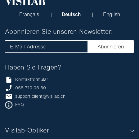
Français
Deutsch
English
Abonnieren Sie unseren Newsletter:
E-Mail-Adresse
Abonnieren
Haben Sie Fragen?
Kontaktformular
058 710 06 50
support.client@visilab.ch
FAQ
Visilab-Optiker