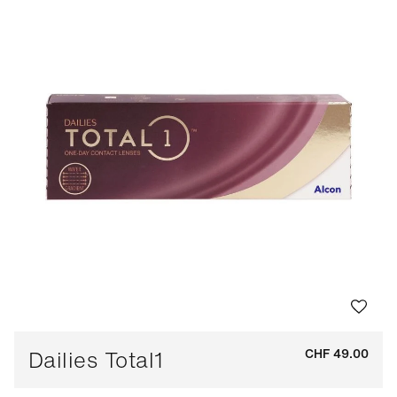
Dailies Total1
CHF 49.00