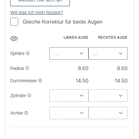
Wie lese ich mein Rezept?
Gleiche Korrektur für beide Augen
LINKES AUGE
RECHTES AUGE
Sphäre
8.60
8.60
Radius
14.50
14.50
Durchmesser
Zylinder
Achse