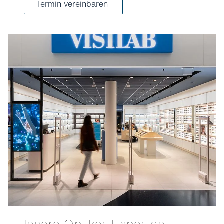
Termin vereinbaren
Unsere Optiker-Experten