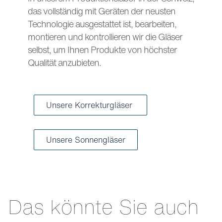
das vollständig mit Geräten der neusten
Technologie ausgestattet ist, bearbeiten,
montieren und kontrollieren wir die Gläser
selbst, um Ihnen Produkte von höchster
Qualität anzubieten.
Unsere Korrekturgläser
Unsere Sonnengläser
Das könnte Sie auch