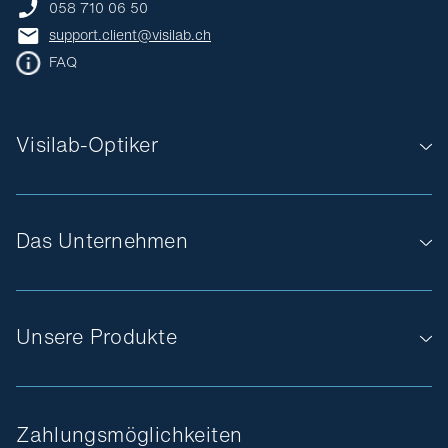
058 710 06 50
support.client@visilab.ch
FAQ
Visilab-Optiker
Das Unternehmen
Unsere Produkte
Zahlungsmöglichkeiten