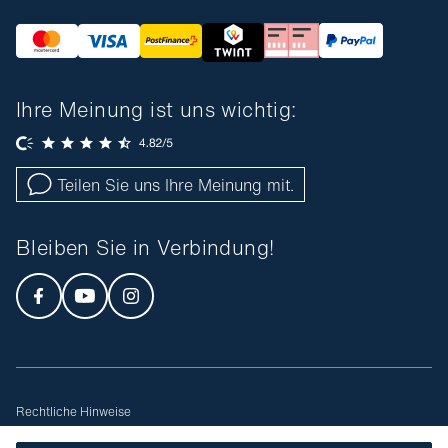
Ihre Meinung ist uns wichtig:
Teilen Sie uns Ihre Meinung mit.
Bleiben Sie in Verbindung!
Rechtliche Hinweise
Allgemeine Geschäftsbedingungen