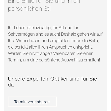
Eine Brille für Sie und Ihren
persönlichen Stil
Ihr Leben ist einzigartig, Ihr Stil und Ihr
Sehvermögen sind es auch! Deshalb gehen wir auf
Ihre Wünsche ein und empfehlen Ihnen die Brille,
die perfekt allen Ihren Ansprüchen entspricht.
Warten Sie nicht länger! Vereinbaren Sie einen
Termin, um eine persönliche Auswahl zu erhalten!
Unsere Experten-Optiker sind für Sie
da
Termin vereinbaren