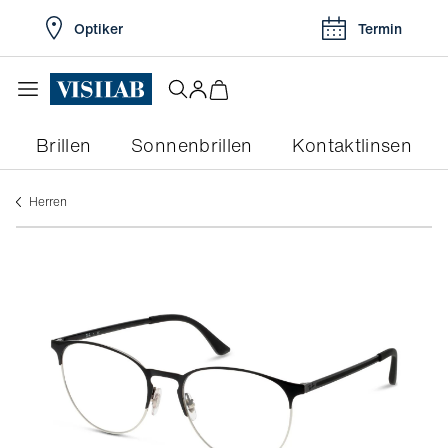
Optiker
Termin
Brillen
Sonnenbrillen
Kontaktlinsen
herren