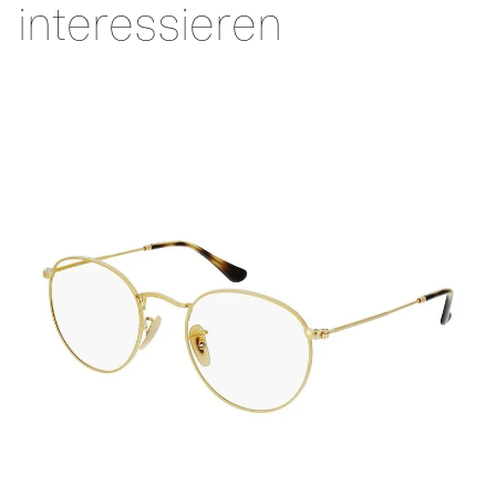
interessieren