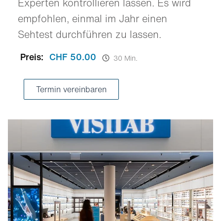
Experten kontrollieren lassen. Es wird
empfohlen, einmal im Jahr einen
Sehtest durchführen zu lassen.
Preis:
CHF 50.00
30 Min.
Termin vereinbaren