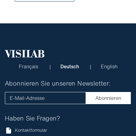
Français
Deutsch
English
Abonnieren Sie unseren Newsletter:
E-Mail-Adresse
Abonnieren
Haben Sie Fragen?
Kontaktformular