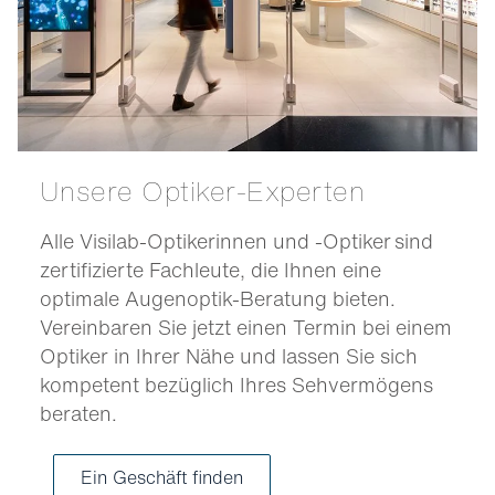
Unsere Optiker-Experten
Alle Visilab-Optikerinnen und -Optiker sind
zertifizierte Fachleute, die Ihnen eine
optimale Augenoptik-Beratung bieten.
Vereinbaren Sie jetzt einen Termin bei einem
Optiker in Ihrer Nähe und lassen Sie sich
kompetent bezüglich Ihres Sehvermögens
beraten.
Ein Geschäft finden