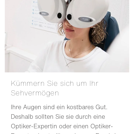
Kümmern Sie sich um Ihr
Sehvermögen
Ihre Augen sind ein kostbares Gut.
Deshalb sollten Sie sie durch eine
Optiker-Expertin oder einen Optiker-