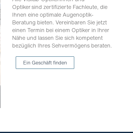
Optiker sind zertifizierte Fachleute, die
Ihnen eine optimale Augenoptik-
Beratung bieten. Vereinbaren Sie jetzt
einen Termin bei einem Optiker in Ihrer
Nähe und lassen Sie sich kompetent
bezüglich Ihres Sehvermögens beraten.
Ein Geschäft finden