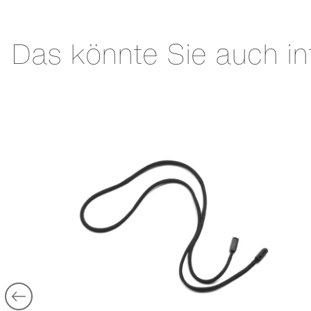
Das könnte Sie auch in