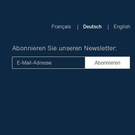
Français
Deutsch
English
Abonnieren Sie unseren Newsletter:
E-Mail-Adresse
Abonnieren