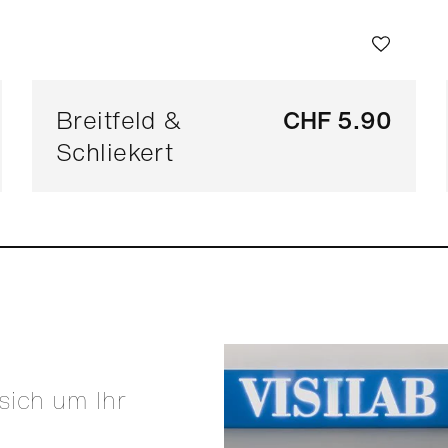
Breitfeld &
CHF 5.90
Schliekert