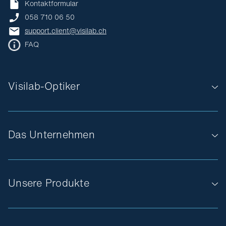
Kontaktformular
058 710 06 50
support.client@visilab.ch
FAQ
Visilab-Optiker
Das Unternehmen
Unsere Produkte