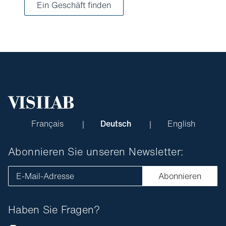
Ein Geschäft finden
Français
Deutsch
English
Abonnieren Sie unseren Newsletter:
E-Mail-Adresse
Abonnieren
Haben Sie Fragen?