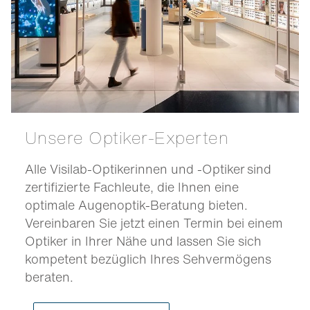
Unsere Optiker-Experten
Alle Visilab-Optikerinnen und -Optiker sind
zertifizierte Fachleute, die Ihnen eine
optimale Augenoptik-Beratung bieten.
Vereinbaren Sie jetzt einen Termin bei einem
Optiker in Ihrer Nähe und lassen Sie sich
kompetent bezüglich Ihres Sehvermögens
beraten.