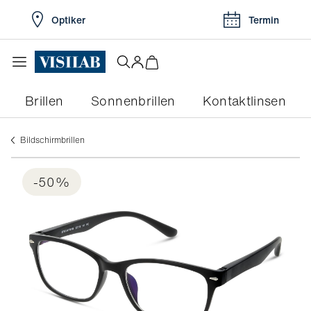
Optiker
Termin
Brillen
Sonnenbrillen
Kontaktlinsen
Bildschirmbrillen
-50%