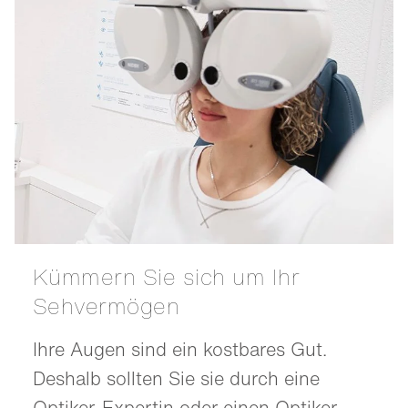
Kümmern Sie sich um Ihr
Sehvermögen
Ihre Augen sind ein kostbares Gut.
Deshalb sollten Sie sie durch eine
Optiker-Expertin oder einen Optiker-