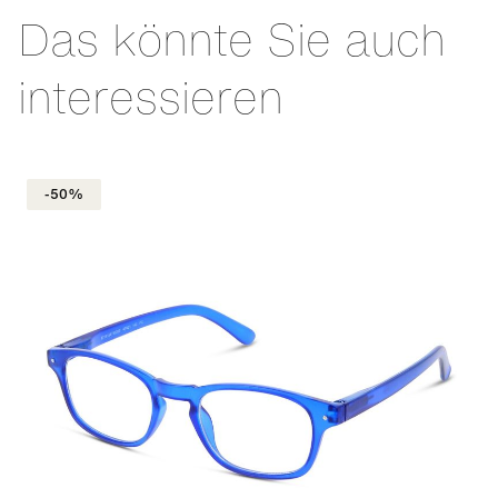
Das könnte Sie auch
interessieren
-50%