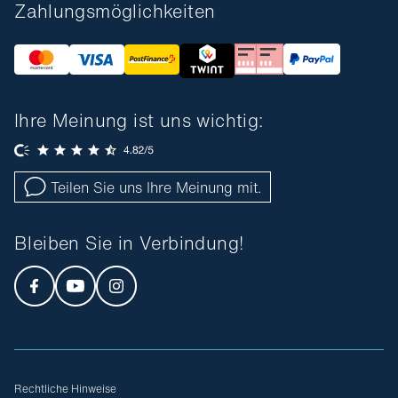
Zahlungsmöglichkeiten
Ihre Meinung ist uns wichtig:
Teilen Sie uns Ihre Meinung mit.
Bleiben Sie in Verbindung!
Rechtliche Hinweise