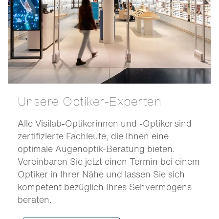
Unsere Optiker-Experten
Alle Visilab-Optikerinnen und -Optiker sind
zertifizierte Fachleute, die Ihnen eine
optimale Augenoptik-Beratung bieten.
Vereinbaren Sie jetzt einen Termin bei einem
Optiker in Ihrer Nähe und lassen Sie sich
kompetent bezüglich Ihres Sehvermögens
beraten.