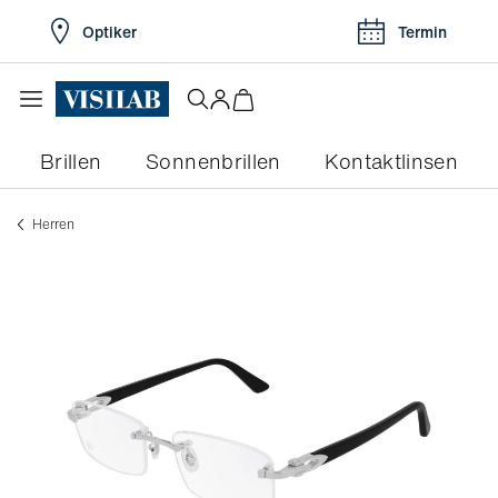
Optiker
Termin
Brillen
Sonnenbrillen
Kontaktlinsen
herren