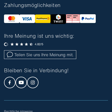
Zahlungsmöglichkeiten
Ihre Meinung ist uns wichtig:
Teilen Sie uns Ihre Meinung mit.
Bleiben Sie in Verbindung!
Rechtliche Hinweise