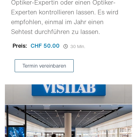
Optiker-Expertin oder einen Optiker-
Experten kontrollieren lassen. Es wird
empfohlen, einmal im Jahr einen
Sehtest durchführen zu lassen.
Preis:
CHF 50.00
30 Min.
Termin vereinbaren