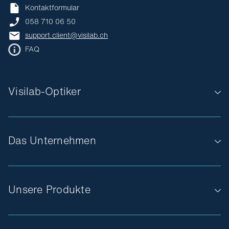
Kontaktformular
058 710 06 50
support.client@visilab.ch
FAQ
Visilab-Optiker
Das Unternehmen
Unsere Produkte