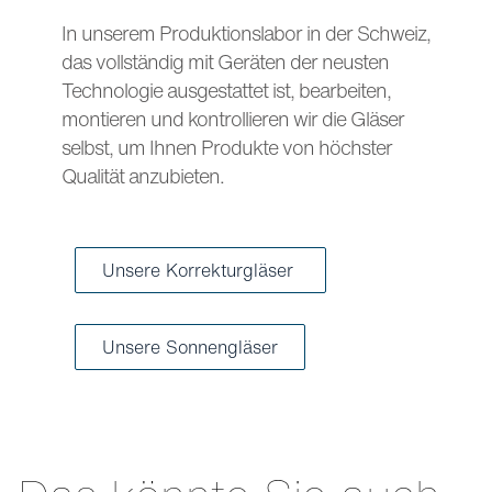
In unserem Produktionslabor in der Schweiz,
das vollständig mit Geräten der neusten
Technologie ausgestattet ist, bearbeiten,
montieren und kontrollieren wir die Gläser
selbst, um Ihnen Produkte von höchster
Qualität anzubieten.
Unsere Korrekturgläser
Unsere Sonnengläser