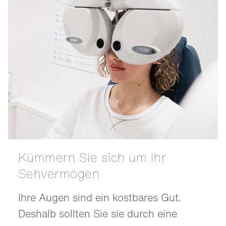
Kümmern Sie sich um Ihr
Sehvermögen
Ihre Augen sind ein kostbares Gut.
Deshalb sollten Sie sie durch eine