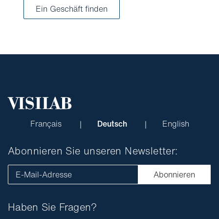
Ein Geschäft finden
Français
Deutsch
English
Abonnieren Sie unseren Newsletter:
E-Mail-Adresse
Abonnieren
Haben Sie Fragen?