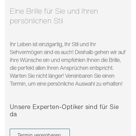
bügellänge:
140 mm
Eine Brille für Sie und Ihren
persönlichen Stil
Ihr Leben ist einzigartig, Ihr Stil und Ihr
Sehvermögen sind es auch! Deshalb gehen wir auf
Ihre Wünsche ein und empfehlen Ihnen die Brille,
die perfekt allen Ihren Ansprüchen entspricht.
Warten Sie nicht länger! Vereinbaren Sie einen
Termin, um eine persönliche Auswahl zu erhalten!
Unsere Experten-Optiker sind für Sie
da
Termin vereinbaren