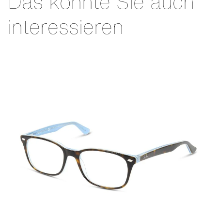
Das könnte Sie auch
interessieren