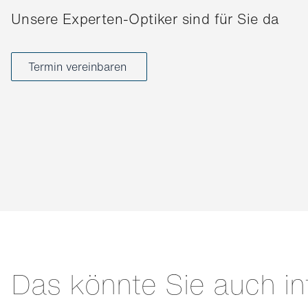
Unsere Experten-Optiker sind für Sie da
Termin vereinbaren
Das könnte Sie auch in