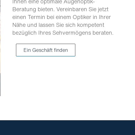
Ihnen eine optimale Augenoptik-
Beratung bieten. Vereinbaren Sie jetzt
einen Termin bei einem Optiker in Ihrer
Nähe und lassen Sie sich kompetent
bezüglich Ihres Sehvermögens beraten.
Ein Geschäft finden