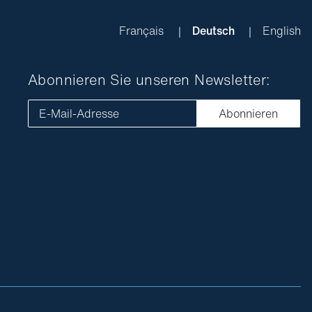
Français
Deutsch
English
Abonnieren Sie unseren Newsletter:
E-Mail-Adresse
Abonnieren