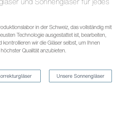
s
oduktionslabor in der Schweiz, das vollständig mit
eusten Technologie ausgestattet ist, bearbeiten,
kontrollieren wir die Gläser selbst, um Ihnen
höchster Qualität anzubieten.
orrekturgläser
Unsere Sonnengläser