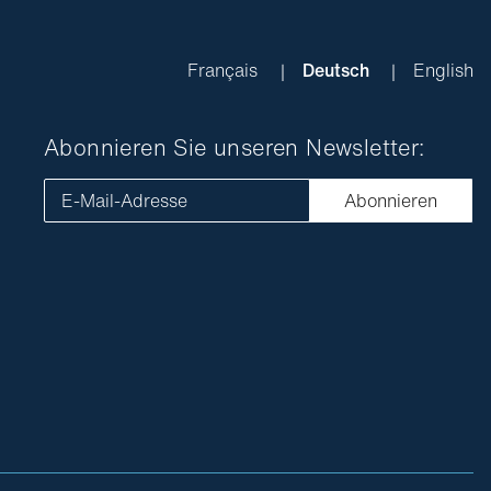
Français
Deutsch
English
Abonnieren Sie unseren Newsletter:
E-Mail-Adresse
Abonnieren