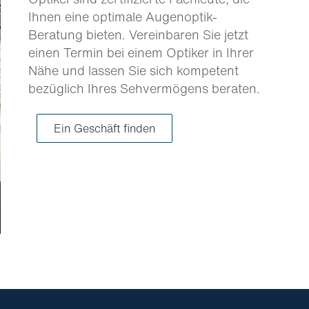
Ihnen eine optimale Augenoptik-
Beratung bieten. Vereinbaren Sie jetzt
einen Termin bei einem Optiker in Ihrer
Nähe und lassen Sie sich kompetent
bezüglich Ihres Sehvermögens beraten.
Ein Geschäft finden