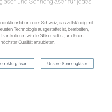
s
oduktionslabor in der Schweiz, das vollständig mit
eusten Technologie ausgestattet ist, bearbeiten,
kontrollieren wir die Gläser selbst, um Ihnen
höchster Qualität anzubieten.
orrekturgläser
Unsere Sonnengläser