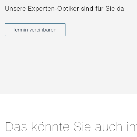
Unsere Experten-Optiker sind für Sie da
Termin vereinbaren
Das könnte Sie auch in