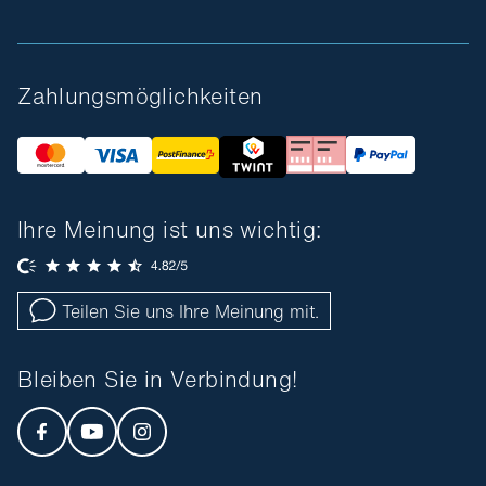
Zahlungsmöglichkeiten
Ihre Meinung ist uns wichtig:
Teilen Sie uns Ihre Meinung mit.
Bleiben Sie in Verbindung!