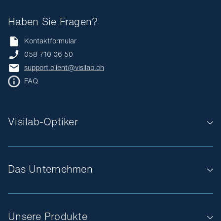
Haben Sie Fragen?
Kontaktformular
058 710 06 50
support.client@visilab.ch
FAQ
Visilab-Optiker
Das Unternehmen
Unsere Produkte