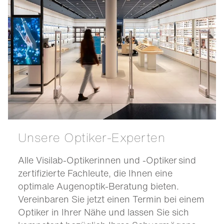
Unsere Optiker-Experten
Alle Visilab-Optikerinnen und -Optiker sind
zertifizierte Fachleute, die Ihnen eine
optimale Augenoptik-Beratung bieten.
Vereinbaren Sie jetzt einen Termin bei einem
Optiker in Ihrer Nähe und lassen Sie sich