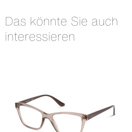
Das könnte Sie auch
interessieren