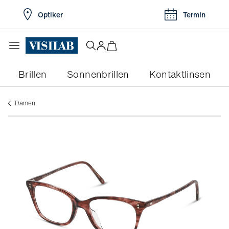
Optiker
Termin
Brillen
Sonnenbrillen
Kontaktlinsen
Damen