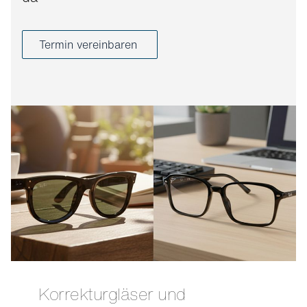
Termin vereinbaren
Korrekturgläser und