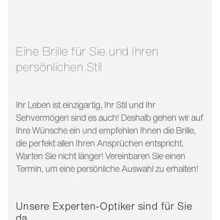
glasbreite:
49 mm
bügellänge:
145 mm
Eine Brille für Sie und Ihren
persönlichen Stil
Ihr Leben ist einzigartig, Ihr Stil und Ihr
Sehvermögen sind es auch! Deshalb gehen wir auf
Ihre Wünsche ein und empfehlen Ihnen die Brille,
die perfekt allen Ihren Ansprüchen entspricht.
Warten Sie nicht länger! Vereinbaren Sie einen
Termin, um eine persönliche Auswahl zu erhalten!
Unsere Experten-Optiker sind für Sie
da