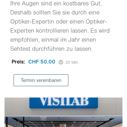
Ihre Augen sind ein kostbares Gut.
Deshalb sollten Sie sie durch eine
Optiker-Expertin oder einen Optiker-
Experten kontrollieren lassen. Es wird
empfohlen, einmal im Jahr einen
Sehtest durchführen zu lassen.
Preis:
CHF 50.00
30 Min.
Termin vereinbaren