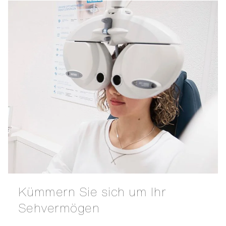
Kümmern Sie sich um Ihr
Sehvermögen