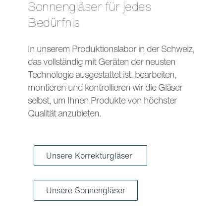
Sonnengläser für jedes
Bedürfnis
In unserem Produktionslabor in der Schweiz,
das vollständig mit Geräten der neusten
Technologie ausgestattet ist, bearbeiten,
montieren und kontrollieren wir die Gläser
selbst, um Ihnen Produkte von höchster
Qualität anzubieten.
Unsere Korrekturgläser
Unsere Sonnengläser