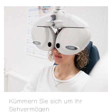
Kümmern Sie sich um Ihr
Sehvermögen