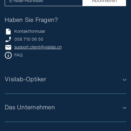
E-Mail-Adresse
Abonnieren
Haben Sie Fragen?
Kontaktformular
058 710 06 50
support.client@visilab.ch
FAQ
Visilab-Optiker
Das Unternehmen