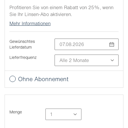
Profitieren Sie von einem Rabatt von 25%, wenn
Sie Ihr Linsen-Abo aktivieren.
Mehr Informationen
Gewünschtes
Lieferdatum
Lieferfrequenz
Ohne Abonnement
Menge