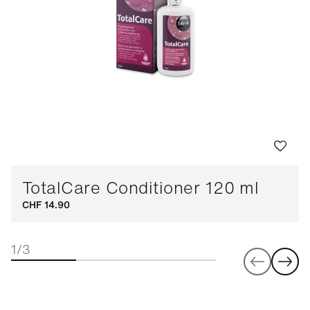
TotalCare Conditioner 120 ml
CHF 14.90
1/3