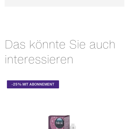
Das könnte Sie auch
interessieren
-25% MIT ABONNEMENT