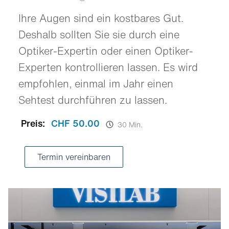
Ihre Augen sind ein kostbares Gut.
Deshalb sollten Sie sie durch eine
Optiker-Expertin oder einen Optiker-
Experten kontrollieren lassen. Es wird
empfohlen, einmal im Jahr einen
Sehtest durchführen zu lassen.
Preis:
CHF 50.00
30 Min.
Termin vereinbaren