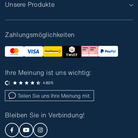
Unsere Produkte
Zahlungsmöglichkeiten
Ihre Meinung ist uns wichtig:
Teilen Sie uns Ihre Meinung mit.
Bleiben Sie in Verbindung!