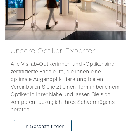
Unsere Optiker-Experten
Alle Visilab-Optikerinnen und -Optiker sind
zertifizierte Fachleute, die Ihnen eine
optimale Augenoptik-Beratung bieten.
Vereinbaren Sie jetzt einen Termin bei einem
Optiker in Ihrer Nähe und lassen Sie sich
kompetent bezüglich Ihres Sehvermögens
beraten.
Ein Geschäft finden