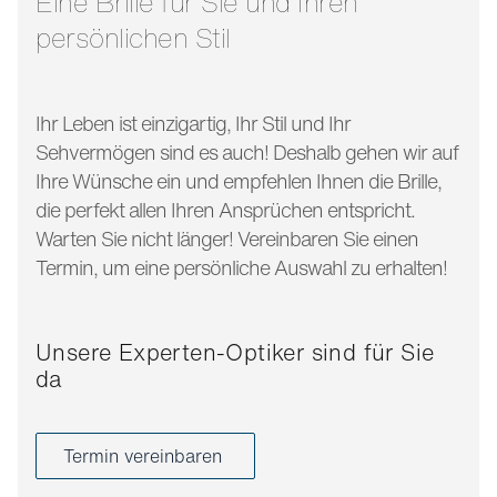
Eine Brille für Sie und Ihren
persönlichen Stil
Ihr Leben ist einzigartig, Ihr Stil und Ihr
Sehvermögen sind es auch! Deshalb gehen wir auf
Ihre Wünsche ein und empfehlen Ihnen die Brille,
die perfekt allen Ihren Ansprüchen entspricht.
Warten Sie nicht länger! Vereinbaren Sie einen
Termin, um eine persönliche Auswahl zu erhalten!
Unsere Experten-Optiker sind für Sie
da
Termin vereinbaren