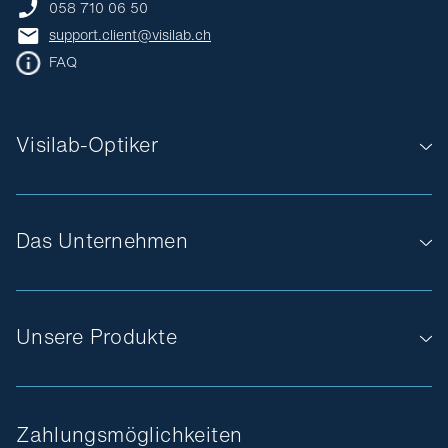
058 710 06 50
support.client@visilab.ch
FAQ
Visilab-Optiker
Das Unternehmen
Unsere Produkte
Zahlungsmöglichkeiten