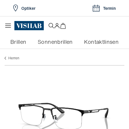
Optiker
Termin
Brillen
Sonnenbrillen
Kontaktlinsen
herren