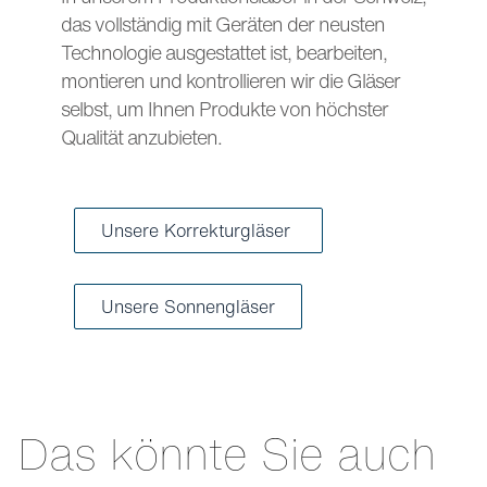
das vollständig mit Geräten der neusten
Technologie ausgestattet ist, bearbeiten,
montieren und kontrollieren wir die Gläser
selbst, um Ihnen Produkte von höchster
Qualität anzubieten.
Unsere Korrekturgläser
Unsere Sonnengläser
Das könnte Sie auch