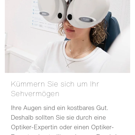
Kümmern Sie sich um Ihr
Sehvermögen
Ihre Augen sind ein kostbares Gut.
Deshalb sollten Sie sie durch eine
Optiker-Expertin oder einen Optiker-