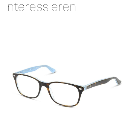
interessieren