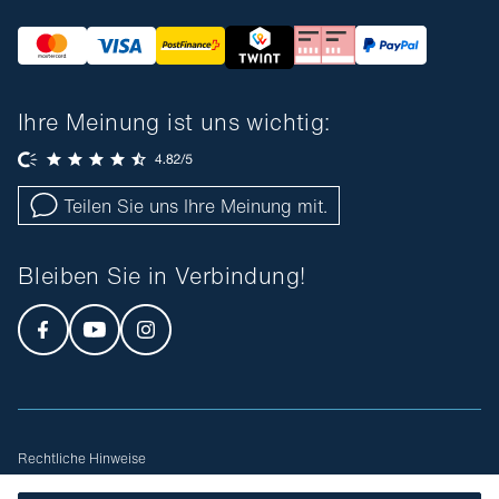
Ihre Meinung ist uns wichtig:
Teilen Sie uns Ihre Meinung mit.
Bleiben Sie in Verbindung!
Rechtliche Hinweise
Allgemeine Geschäftsbedingungen