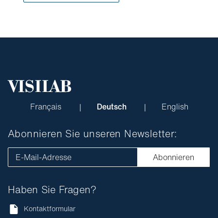
Français
Deutsch
English
Abonnieren Sie unseren Newsletter:
E-Mail-Adresse
Abonnieren
Haben Sie Fragen?
Kontaktformular