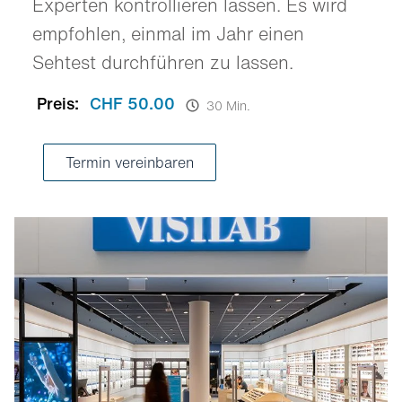
Experten kontrollieren lassen. Es wird
empfohlen, einmal im Jahr einen
Sehtest durchführen zu lassen.
Preis:
CHF 50.00
30 Min.
Termin vereinbaren