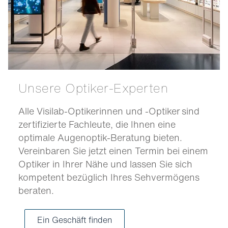
Unsere Optiker-Experten
Alle Visilab-Optikerinnen und -Optiker sind
zertifizierte Fachleute, die Ihnen eine
optimale Augenoptik-Beratung bieten.
Vereinbaren Sie jetzt einen Termin bei einem
Optiker in Ihrer Nähe und lassen Sie sich
kompetent bezüglich Ihres Sehvermögens
beraten.
Ein Geschäft finden