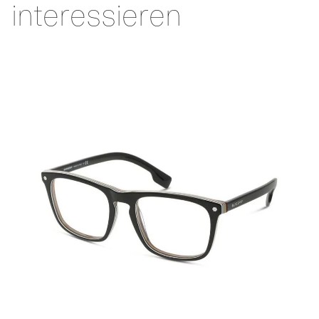
interessieren