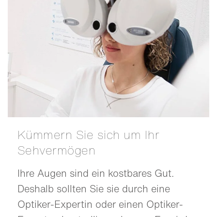
Kümmern Sie sich um Ihr
Sehvermögen
Ihre Augen sind ein kostbares Gut.
Deshalb sollten Sie sie durch eine
Optiker-Expertin oder einen Optiker-