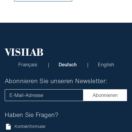
Français
Deutsch
English
Abonnieren Sie unseren Newsletter:
E-Mail-Adresse
Abonnieren
Haben Sie Fragen?
Kontaktformular