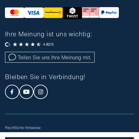
Ihre Meinung ist uns wichtig:
Teilen Sie uns Ihre Meinung mit.
Bleiben Sie in Verbindung!
Rechtliche Hinweise
Allgemeine Geschäftsbedingungen