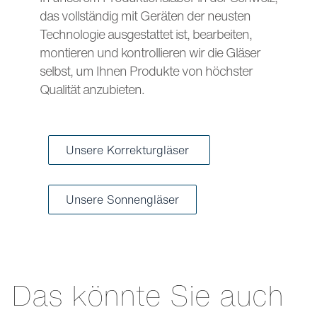
das vollständig mit Geräten der neusten
Technologie ausgestattet ist, bearbeiten,
montieren und kontrollieren wir die Gläser
selbst, um Ihnen Produkte von höchster
Qualität anzubieten.
Unsere Korrekturgläser
Unsere Sonnengläser
Das könnte Sie auch