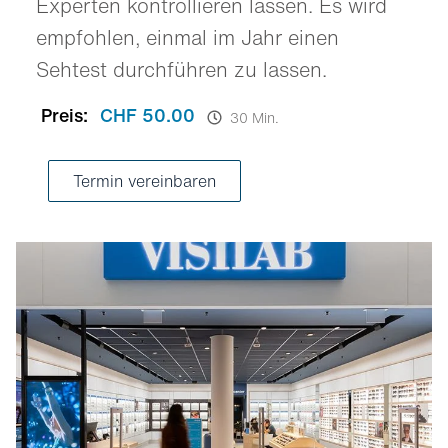
Experten kontrollieren lassen. Es wird
empfohlen, einmal im Jahr einen
Sehtest durchführen zu lassen.
Preis:
CHF 50.00
30 Min.
Termin vereinbaren