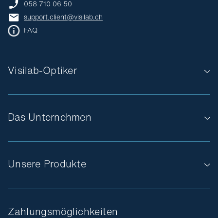
058 710 06 50
support.client@visilab.ch
FAQ
Visilab-Optiker
Das Unternehmen
Unsere Produkte
Zahlungsmöglichkeiten