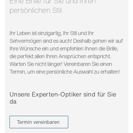
Eine Brille für Sie und Ihren
persönlichen Stil
Ihr Leben ist einzigartig, Ihr Stil und Ihr
Sehvermögen sind es auch! Deshalb gehen wir auf
Ihre Wünsche ein und empfehlen Ihnen die Brille,
die perfekt allen Ihren Ansprüchen entspricht.
Warten Sie nicht länger! Vereinbaren Sie einen
Termin, um eine persönliche Auswahl zu erhalten!
Unsere Experten-Optiker sind für Sie
da
Termin vereinbaren