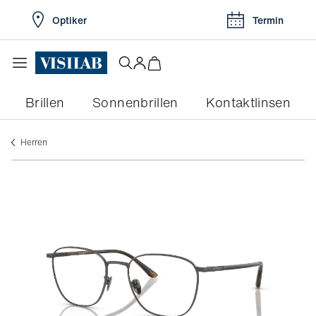
Optiker
Termin
Brillen
Sonnenbrillen
Kontaktlinsen
herren