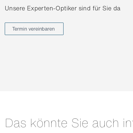
Unsere Experten-Optiker sind für Sie da
Termin vereinbaren
Das könnte Sie auch in