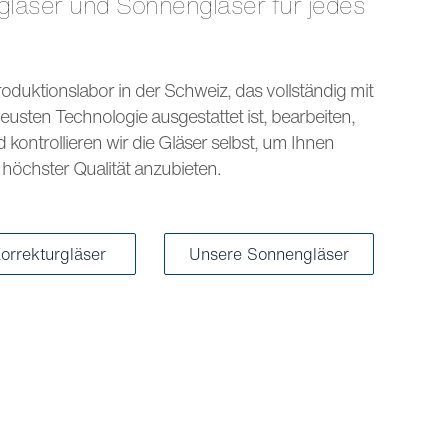
s
oduktionslabor in der Schweiz, das vollständig mit
eusten Technologie ausgestattet ist, bearbeiten,
kontrollieren wir die Gläser selbst, um Ihnen
höchster Qualität anzubieten.
orrekturgläser
Unsere Sonnengläser