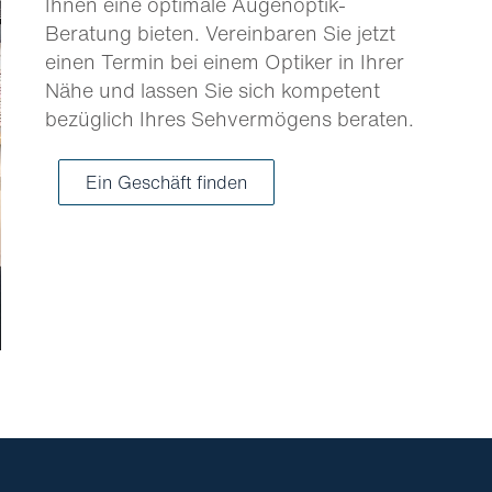
Ihnen eine optimale Augenoptik-
Beratung bieten. Vereinbaren Sie jetzt
einen Termin bei einem Optiker in Ihrer
Nähe und lassen Sie sich kompetent
bezüglich Ihres Sehvermögens beraten.
Ein Geschäft finden