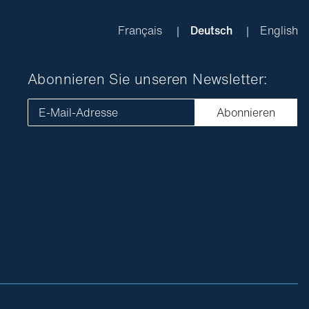
Français
Deutsch
English
Abonnieren Sie unseren Newsletter:
E-Mail-Adresse
Abonnieren