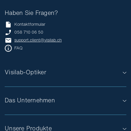
Haben Sie Fragen?
Kontaktformular
058 710 06 50
support.client@visilab.ch
FAQ
Visilab-Optiker
Das Unternehmen
Unsere Produkte