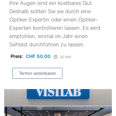
Ihre Augen sind ein kostbares Gut.
Deshalb sollten Sie sie durch eine
Optiker-Expertin oder einen Optiker-
Experten kontrollieren lassen. Es wird
empfohlen, einmal im Jahr einen
Sehtest durchführen zu lassen.
Preis:
CHF 50.00
30 Min.
Termin vereinbaren