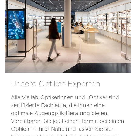
Unsere Optiker-Experten
Alle Visilab-Optikerinnen und -Optiker sind
zertifizierte Fachleute, die Ihnen eine
optimale Augenoptik-Beratung bieten.
Vereinbaren Sie jetzt einen Termin bei einem
Optiker in Ihrer Nähe und lassen Sie sich