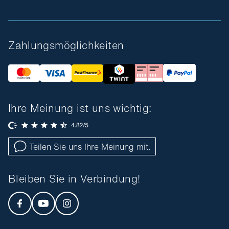
Zahlungsmöglichkeiten
Ihre Meinung ist uns wichtig:
Teilen Sie uns Ihre Meinung mit.
Bleiben Sie in Verbindung!