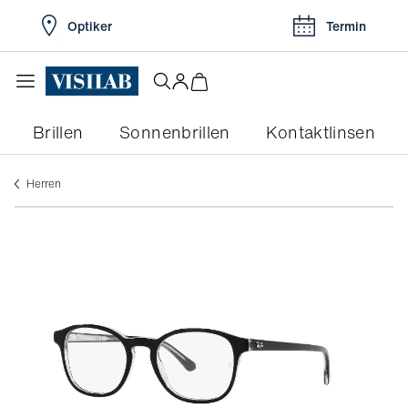
Optiker
Termin
Brillen
Sonnenbrillen
Kontaktlinsen
herren