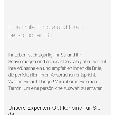
glasbreite:
50 mm
bügellänge:
145 mm
Eine Brille für Sie und Ihren
persönlichen Stil
Ihr Leben ist einzigartig, Ihr Stil und Ihr
Sehvermögen sind es auch! Deshalb gehen wir auf
Ihre Wünsche ein und empfehlen Ihnen die Brille,
die perfekt allen Ihren Ansprüchen entspricht.
Warten Sie nicht länger! Vereinbaren Sie einen
Termin, um eine persönliche Auswahl zu erhalten!
Unsere Experten-Optiker sind für Sie
da