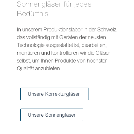
Sonnengläser für jedes
Bedürfnis
In unserem Produktionslabor in der Schweiz,
das vollständig mit Geräten der neusten
Technologie ausgestattet ist, bearbeiten,
montieren und kontrollieren wir die Gläser
selbst, um Ihnen Produkte von höchster
Qualität anzubieten.
Unsere Korrekturgläser
Unsere Sonnengläser