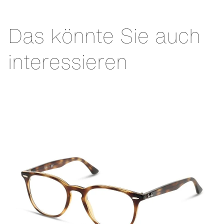
Das könnte Sie auch
interessieren