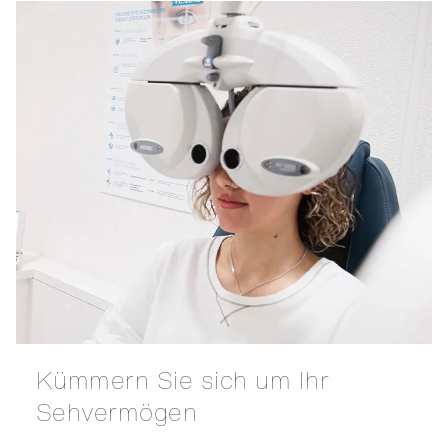
Kümmern Sie sich um Ihr
Sehvermögen