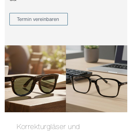
Termin vereinbaren
Korrekturgläser und