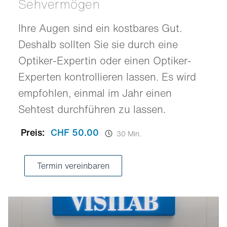
Sehvermögen
Ihre Augen sind ein kostbares Gut.
Deshalb sollten Sie sie durch eine
Optiker-Expertin oder einen Optiker-
Experten kontrollieren lassen. Es wird
empfohlen, einmal im Jahr einen
Sehtest durchführen zu lassen.
Preis:
CHF 50.00
30 Min.
Termin vereinbaren