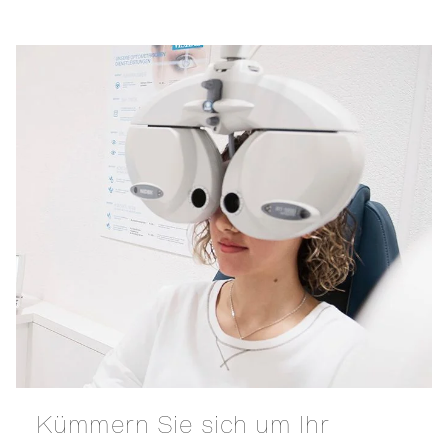
Kümmern Sie sich um Ihr