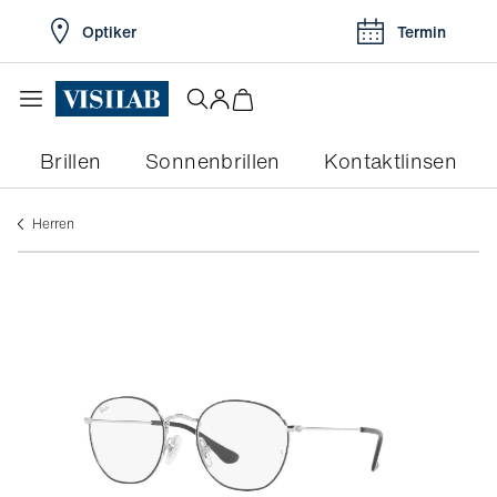
Optiker
Termin
Brillen
Sonnenbrillen
Kontaktlinsen
herren