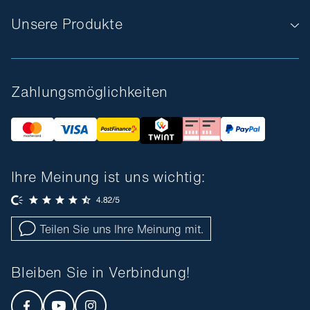
Unsere Produkte
Zahlungsmöglichkeiten
Ihre Meinung ist uns wichtig:
Teilen Sie uns Ihre Meinung mit.
Bleiben Sie in Verbindung!