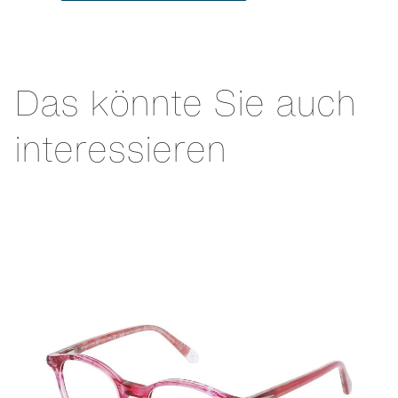
Das könnte Sie auch
interessieren