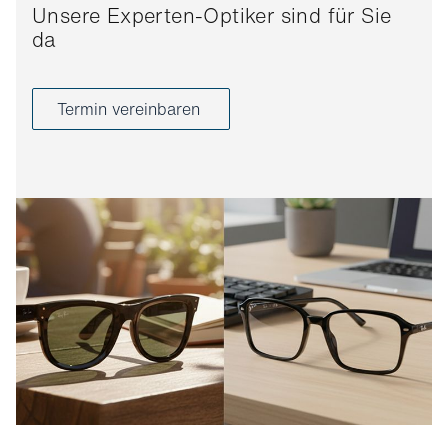
Unsere Experten-Optiker sind für Sie
da
Termin vereinbaren