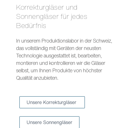
Korrekturgläser und
Sonnengläser für jedes
Bedürfnis
In unserem Produktionslabor in der Schweiz,
das vollständig mit Geräten der neusten
Technologie ausgestattet ist, bearbeiten,
montieren und kontrollieren wir die Gläser
selbst, um Ihnen Produkte von höchster
Qualität anzubieten.
Unsere Korrekturgläser
Unsere Sonnengläser