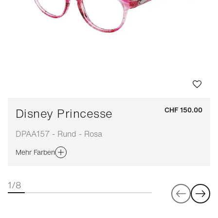
Disney Princesse
CHF 150.00
DPAA157 - Rund - Rosa
Mehr Farben
1/8