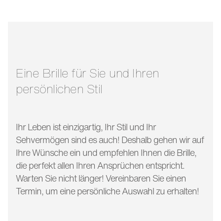
stegbreite:
19 mm
glasbreite:
46 mm
bügellänge:
130 mm
Eine Brille für Sie und Ihren
persönlichen Stil
Ihr Leben ist einzigartig, Ihr Stil und Ihr
Sehvermögen sind es auch! Deshalb gehen wir auf
Ihre Wünsche ein und empfehlen Ihnen die Brille,
die perfekt allen Ihren Ansprüchen entspricht.
Warten Sie nicht länger! Vereinbaren Sie einen
Termin, um eine persönliche Auswahl zu erhalten!