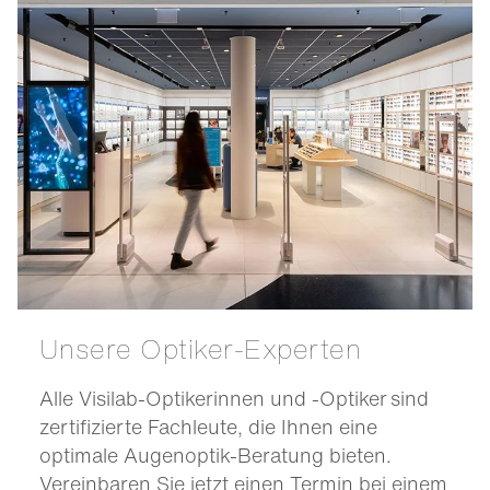
Unsere Optiker-Experten
Alle Visilab-Optikerinnen und -Optiker sind
zertifizierte Fachleute, die Ihnen eine
optimale Augenoptik-Beratung bieten.
Vereinbaren Sie jetzt einen Termin bei einem