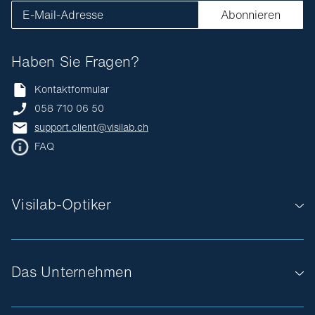
E-Mail-Adresse
Abonnieren
Haben Sie Fragen?
Kontaktformular
058 710 06 50
support.client@visilab.ch
FAQ
Visilab-Optiker
Das Unternehmen