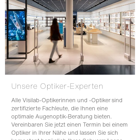
Unsere Optiker-Experten
Alle Visilab-Optikerinnen und -Optiker sind
zertifizierte Fachleute, die Ihnen eine
optimale Augenoptik-Beratung bieten.
Vereinbaren Sie jetzt einen Termin bei einem
Optiker in Ihrer Nähe und lassen Sie sich