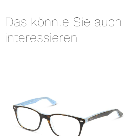
Das könnte Sie auch
interessieren