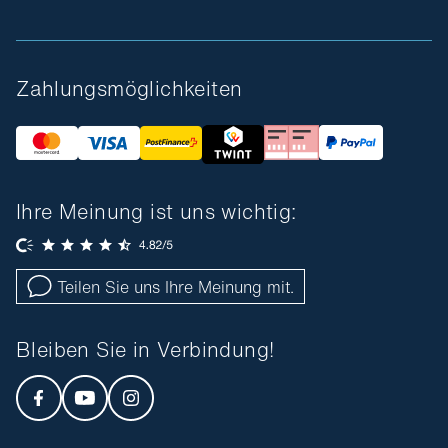
Zahlungsmöglichkeiten
Ihre Meinung ist uns wichtig:
Teilen Sie uns Ihre Meinung mit.
Bleiben Sie in Verbindung!