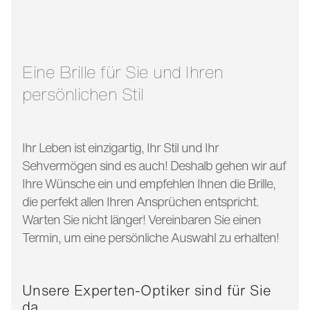
glasbreite:
55 mm
bügellänge:
140 mm
Eine Brille für Sie und Ihren
persönlichen Stil
Ihr Leben ist einzigartig, Ihr Stil und Ihr
Sehvermögen sind es auch! Deshalb gehen wir auf
Ihre Wünsche ein und empfehlen Ihnen die Brille,
die perfekt allen Ihren Ansprüchen entspricht.
Warten Sie nicht länger! Vereinbaren Sie einen
Termin, um eine persönliche Auswahl zu erhalten!
Unsere Experten-Optiker sind für Sie
da