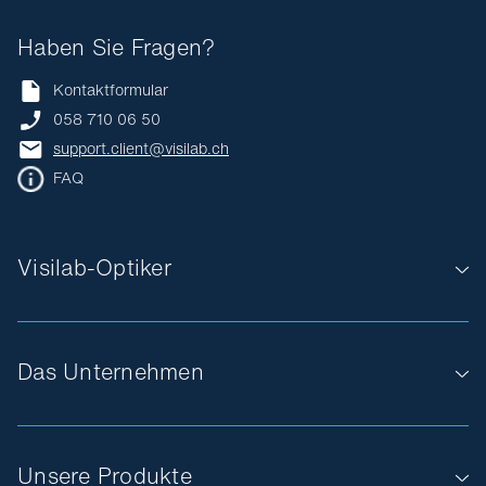
Haben Sie Fragen?
Kontaktformular
058 710 06 50
support.client@visilab.ch
FAQ
Visilab-Optiker
Das Unternehmen
Unsere Produkte