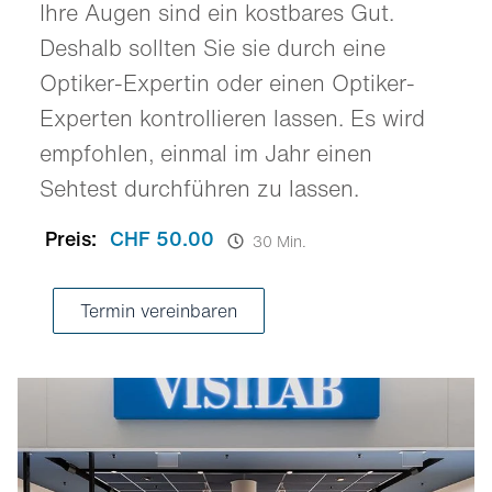
Ihre Augen sind ein kostbares Gut.
Deshalb sollten Sie sie durch eine
Optiker-Expertin oder einen Optiker-
Experten kontrollieren lassen. Es wird
empfohlen, einmal im Jahr einen
Sehtest durchführen zu lassen.
Preis:
CHF 50.00
30 Min.
Termin vereinbaren