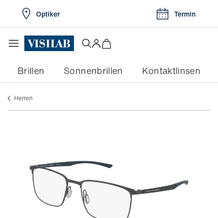
Optiker
Termin
Brillen
Sonnenbrillen
Kontaktlinsen
herren