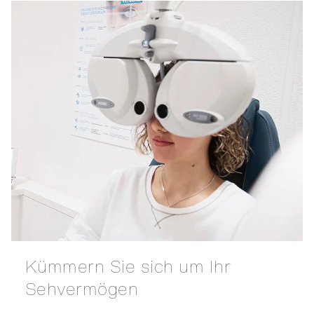
Kümmern Sie sich um Ihr
Sehvermögen