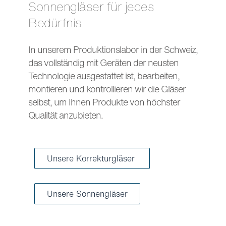
Sonnengläser für jedes
Bedürfnis
In unserem Produktionslabor in der Schweiz,
das vollständig mit Geräten der neusten
Technologie ausgestattet ist, bearbeiten,
montieren und kontrollieren wir die Gläser
selbst, um Ihnen Produkte von höchster
Qualität anzubieten.
Unsere Korrekturgläser
Unsere Sonnengläser