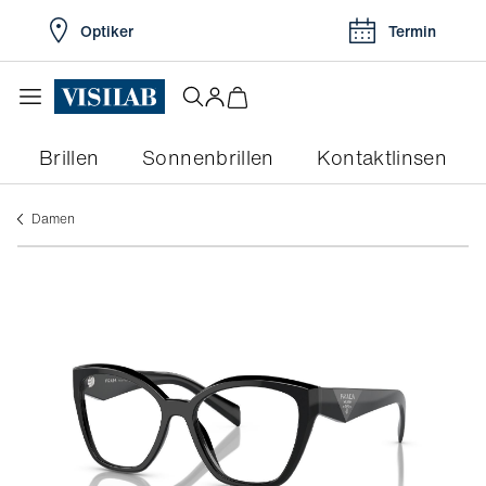
Optiker
Termin
Brillen
Sonnenbrillen
Kontaktlinsen
damen