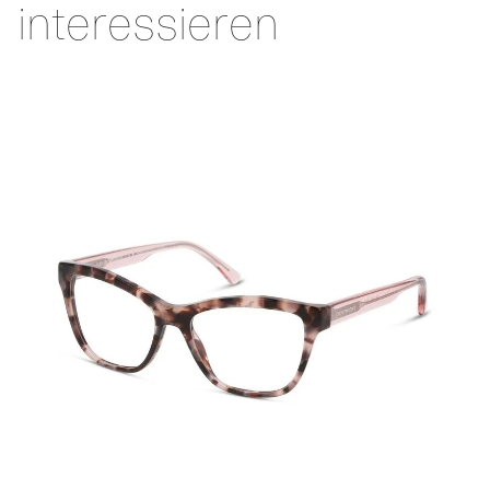
interessieren