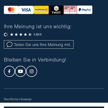
Ihre Meinung ist uns wichtig:
Teilen Sie uns Ihre Meinung mit.
Bleiben Sie in Verbindung!
Rechtliche Hinweise
Allgemeine Geschäftsbedingungen