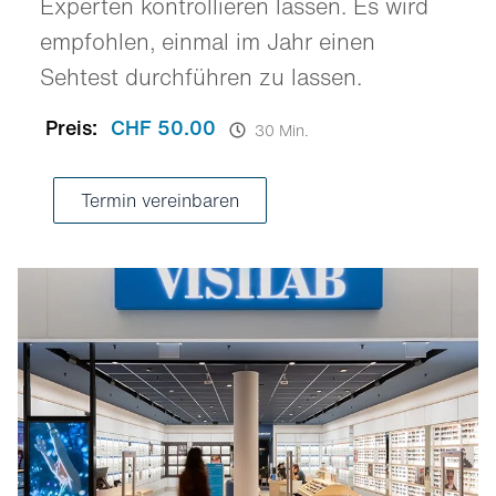
Experten kontrollieren lassen. Es wird
empfohlen, einmal im Jahr einen
Sehtest durchführen zu lassen.
Preis:
CHF 50.00
30 Min.
Termin vereinbaren