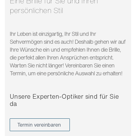
Eine Brille für Sie und Ihren
persönlichen Stil
Ihr Leben ist einzigartig, Ihr Stil und Ihr
Sehvermögen sind es auch! Deshalb gehen wir auf
Ihre Wünsche ein und empfehlen Ihnen die Brille,
die perfekt allen Ihren Ansprüchen entspricht.
Warten Sie nicht länger! Vereinbaren Sie einen
Termin, um eine persönliche Auswahl zu erhalten!
Unsere Experten-Optiker sind für Sie
da
Termin vereinbaren