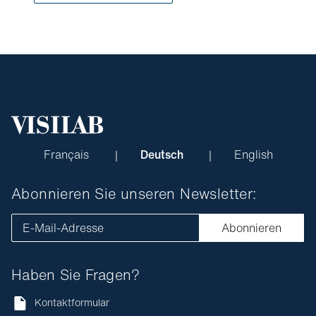
Français
Deutsch
English
Abonnieren Sie unseren Newsletter:
E-Mail-Adresse
Abonnieren
Haben Sie Fragen?
Kontaktformular