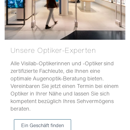
Unsere Optiker-Experten
Alle Visilab-Optikerinnen und -Optiker sind
zertifizierte Fachleute, die Ihnen eine
optimale Augenoptik-Beratung bieten.
Vereinbaren Sie jetzt einen Termin bei einem
Optiker in Ihrer Nähe und lassen Sie sich
kompetent bezüglich Ihres Sehvermögens
beraten.
Ein Geschäft finden