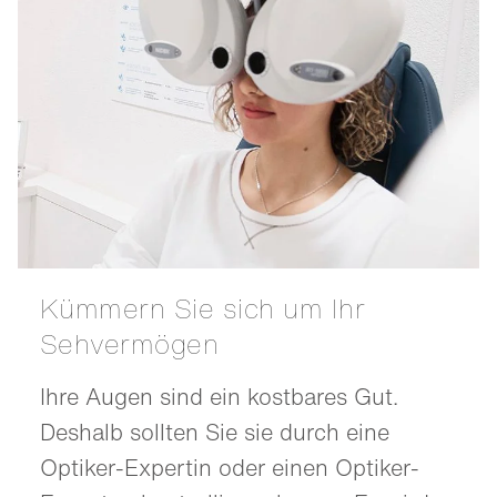
Kümmern Sie sich um Ihr
Sehvermögen
Ihre Augen sind ein kostbares Gut.
Deshalb sollten Sie sie durch eine
Optiker-Expertin oder einen Optiker-