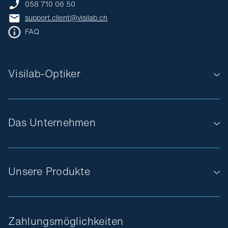
058 710 06 50
support.client@visilab.ch
FAQ
Visilab-Optiker
Das Unternehmen
Unsere Produkte
Zahlungsmöglichkeiten