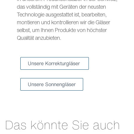
das vollständig mit Geräten der neusten
Technologie ausgestattet ist, bearbeiten,
montieren und kontrollieren wir die Gläser
selbst, um Ihnen Produkte von höchster
Qualität anzubieten.
Unsere Korrekturgläser
Unsere Sonnengläser
Das könnte Sie auch