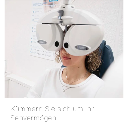
Kümmern Sie sich um Ihr
Sehvermögen