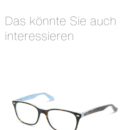
Das könnte Sie auch
interessieren