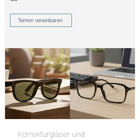
Termin vereinbaren
Korrekturgläser und