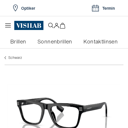
Optiker
Termin
Brillen
Sonnenbrillen
Kontaktlinsen
schwarz