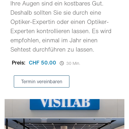
Ihre Augen sind ein kostbares Gut.
Deshalb sollten Sie sie durch eine
Optiker-Expertin oder einen Optiker-
Experten kontrollieren lassen. Es wird
empfohlen, einmal im Jahr einen
Sehtest durchführen zu lassen.
Preis:
CHF 50.00
30 Min.
Termin vereinbaren