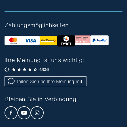
Zahlungsmöglichkeiten
Ihre Meinung ist uns wichtig:
Teilen Sie uns Ihre Meinung mit.
Bleiben Sie in Verbindung!