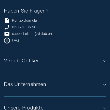
Haben Sie Fragen?
Kontaktformular
058 710 06 50
support.client@visilab.ch
FAQ
Visilab-Optiker
Das Unternehmen
Unsere Produkte