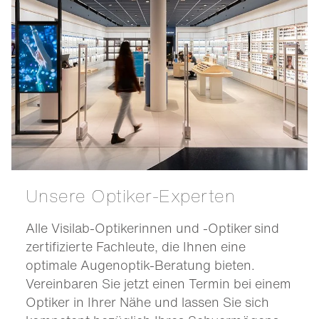
Unsere Optiker-Experten
Alle Visilab-Optikerinnen und -Optiker sind
zertifizierte Fachleute, die Ihnen eine
optimale Augenoptik-Beratung bieten.
Vereinbaren Sie jetzt einen Termin bei einem
Optiker in Ihrer Nähe und lassen Sie sich