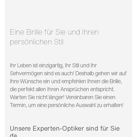
glasbreite:
55 mm
bügellänge:
150 mm
Eine Brille für Sie und Ihren
persönlichen Stil
Ihr Leben ist einzigartig, Ihr Stil und Ihr
Sehvermögen sind es auch! Deshalb gehen wir auf
Ihre Wünsche ein und empfehlen Ihnen die Brille,
die perfekt allen Ihren Ansprüchen entspricht.
Warten Sie nicht länger! Vereinbaren Sie einen
Termin, um eine persönliche Auswahl zu erhalten!
Unsere Experten-Optiker sind für Sie
da