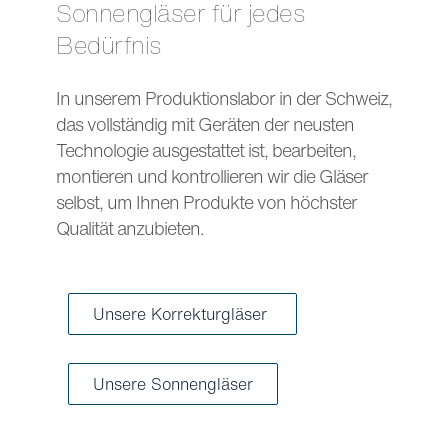
Sonnengläser für jedes
Bedürfnis
In unserem Produktionslabor in der Schweiz,
das vollständig mit Geräten der neusten
Technologie ausgestattet ist, bearbeiten,
montieren und kontrollieren wir die Gläser
selbst, um Ihnen Produkte von höchster
Qualität anzubieten.
Unsere Korrekturgläser
Unsere Sonnengläser