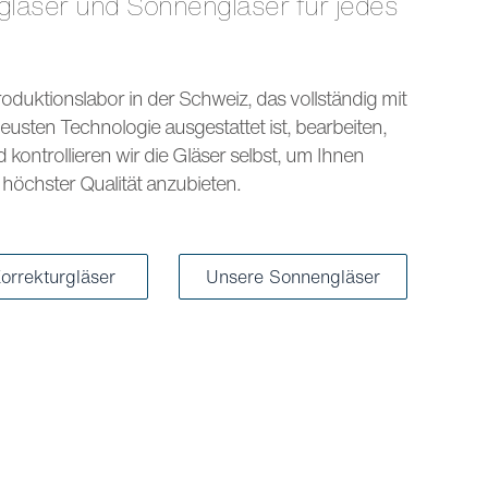
s
oduktionslabor in der Schweiz, das vollständig mit
eusten Technologie ausgestattet ist, bearbeiten,
kontrollieren wir die Gläser selbst, um Ihnen
höchster Qualität anzubieten.
orrekturgläser
Unsere Sonnengläser