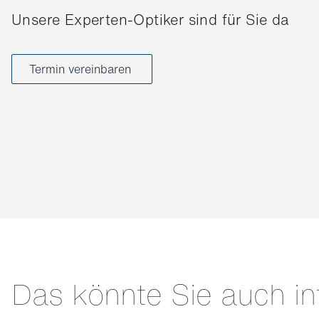
Unsere Experten-Optiker sind für Sie da
Termin vereinbaren
Das könnte Sie auch in