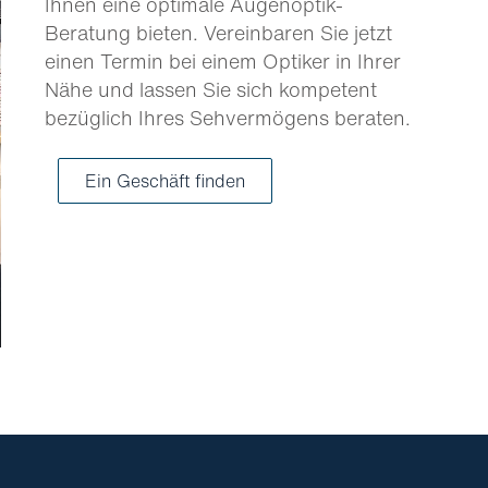
Ihnen eine optimale Augenoptik-
Beratung bieten. Vereinbaren Sie jetzt
einen Termin bei einem Optiker in Ihrer
Nähe und lassen Sie sich kompetent
bezüglich Ihres Sehvermögens beraten.
Ein Geschäft finden