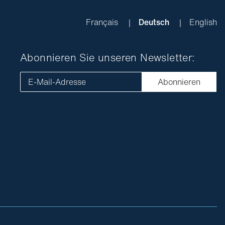
Français
Deutsch
English
Abonnieren Sie unseren Newsletter:
E-Mail-Adresse
Abonnieren