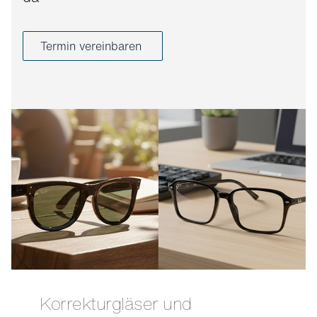
Termin vereinbaren
Korrekturgläser und