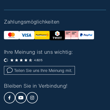
Zahlungsmöglichkeiten
Ihre Meinung ist uns wichtig:
Teilen Sie uns Ihre Meinung mit.
Bleiben Sie in Verbindung!