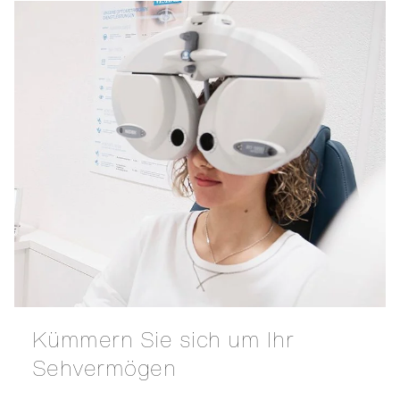
Kümmern Sie sich um Ihr
Sehvermögen