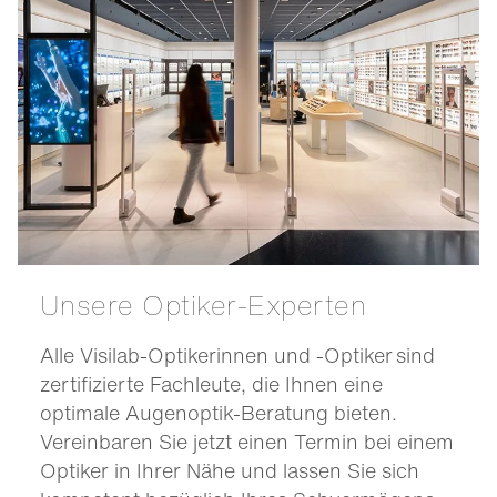
Unsere Optiker-Experten
Alle Visilab-Optikerinnen und -Optiker sind
zertifizierte Fachleute, die Ihnen eine
optimale Augenoptik-Beratung bieten.
Vereinbaren Sie jetzt einen Termin bei einem
Optiker in Ihrer Nähe und lassen Sie sich