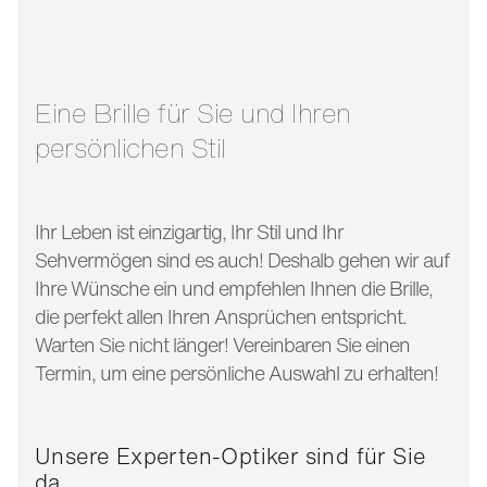
glasbreite:
56 mm
bügellänge:
132 mm
Eine Brille für Sie und Ihren
persönlichen Stil
Ihr Leben ist einzigartig, Ihr Stil und Ihr
Sehvermögen sind es auch! Deshalb gehen wir auf
Ihre Wünsche ein und empfehlen Ihnen die Brille,
die perfekt allen Ihren Ansprüchen entspricht.
Warten Sie nicht länger! Vereinbaren Sie einen
Termin, um eine persönliche Auswahl zu erhalten!
Unsere Experten-Optiker sind für Sie
da