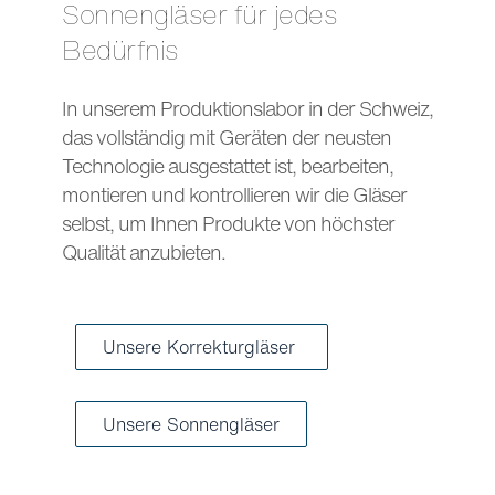
Sonnengläser für jedes
Bedürfnis
In unserem Produktionslabor in der Schweiz,
das vollständig mit Geräten der neusten
Technologie ausgestattet ist, bearbeiten,
montieren und kontrollieren wir die Gläser
selbst, um Ihnen Produkte von höchster
Qualität anzubieten.
Unsere Korrekturgläser
Unsere Sonnengläser