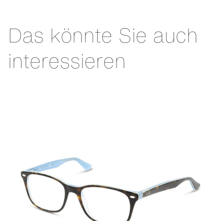
Das könnte Sie auch
interessieren