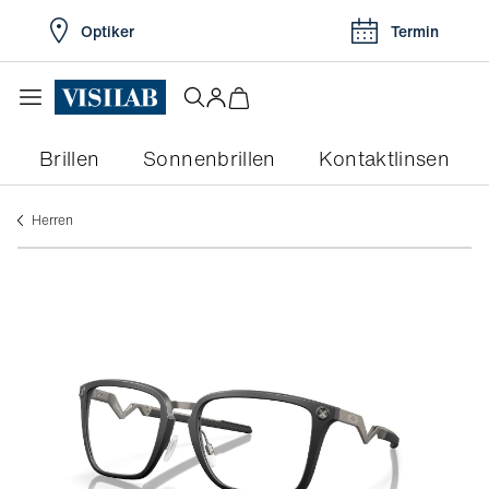
Optiker
Termin
Brillen
Sonnenbrillen
Kontaktlinsen
herren