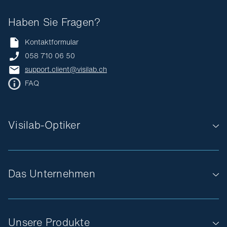
Haben Sie Fragen?
Kontaktformular
058 710 06 50
support.client@visilab.ch
FAQ
Visilab-Optiker
Das Unternehmen
Unsere Produkte