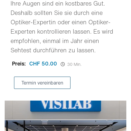
Ihre Augen sind ein kostbares Gut.
Deshalb sollten Sie sie durch eine
Optiker-Expertin oder einen Optiker-
Experten kontrollieren lassen. Es wird
empfohlen, einmal im Jahr einen
Sehtest durchführen zu lassen.
Preis:
CHF 50.00
30 Min.
Termin vereinbaren