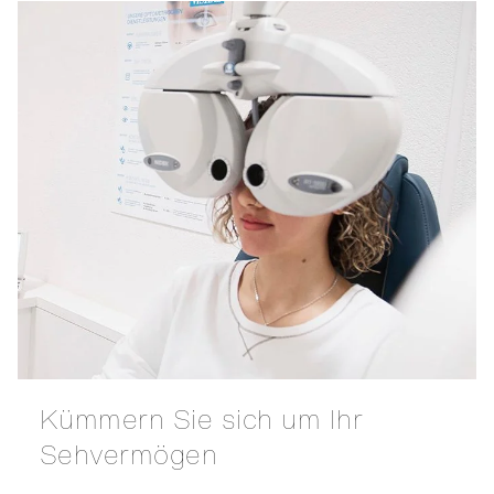
Kümmern Sie sich um Ihr
Sehvermögen