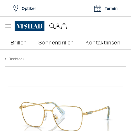
Optiker
Termin
Brillen
Sonnenbrillen
Kontaktlinsen
rechteck