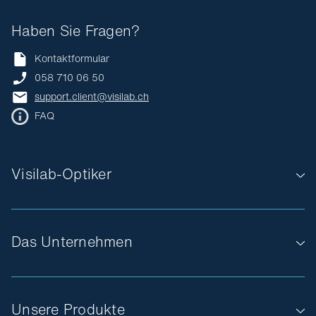
Haben Sie Fragen?
Kontaktformular
058 710 06 50
support.client@visilab.ch
FAQ
Visilab-Optiker
Das Unternehmen
Unsere Produkte