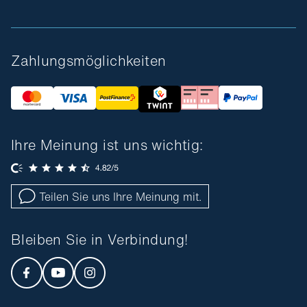
Zahlungsmöglichkeiten
Ihre Meinung ist uns wichtig:
Teilen Sie uns Ihre Meinung mit.
Bleiben Sie in Verbindung!