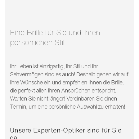
glasbreite:
55 mm
bügellänge:
140 mm
Eine Brille für Sie und Ihren
persönlichen Stil
Ihr Leben ist einzigartig, Ihr Stil und Ihr
Sehvermögen sind es auch! Deshalb gehen wir auf
Ihre Wünsche ein und empfehlen Ihnen die Brille,
die perfekt allen Ihren Ansprüchen entspricht.
Warten Sie nicht länger! Vereinbaren Sie einen
Termin, um eine persönliche Auswahl zu erhalten!
Unsere Experten-Optiker sind für Sie
da