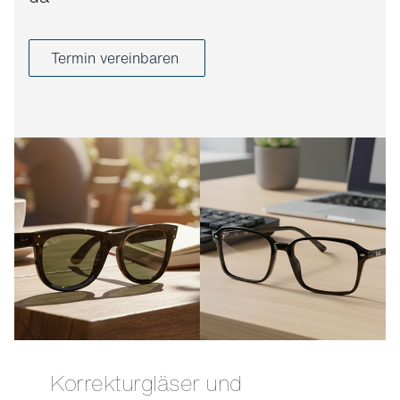
Termin vereinbaren
Korrekturgläser und