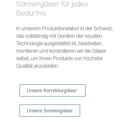
Sonnengläser für jedes
Bedürfnis
In unserem Produktionslabor in der Schweiz,
das vollständig mit Geräten der neusten
Technologie ausgestattet ist, bearbeiten,
montieren und kontrollieren wir die Gläser
selbst, um Ihnen Produkte von höchster
Qualität anzubieten.
Unsere Korrekturgläser
Unsere Sonnengläser