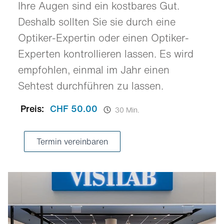
Ihre Augen sind ein kostbares Gut.
Deshalb sollten Sie sie durch eine
Optiker-Expertin oder einen Optiker-
Experten kontrollieren lassen. Es wird
empfohlen, einmal im Jahr einen
Sehtest durchführen zu lassen.
Preis:
CHF 50.00
30 Min.
Termin vereinbaren