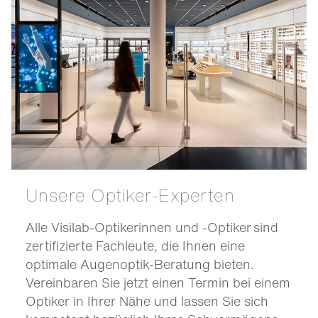
Unsere Optiker-Experten
Alle Visilab-Optikerinnen und -Optiker sind
zertifizierte Fachleute, die Ihnen eine
optimale Augenoptik-Beratung bieten.
Vereinbaren Sie jetzt einen Termin bei einem
Optiker in Ihrer Nähe und lassen Sie sich