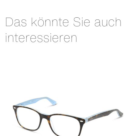
Das könnte Sie auch
interessieren