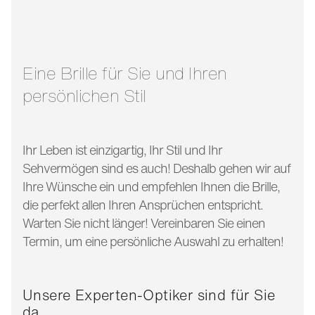
glasbreite:
56 mm
bügellänge:
150 mm
Eine Brille für Sie und Ihren
persönlichen Stil
Ihr Leben ist einzigartig, Ihr Stil und Ihr
Sehvermögen sind es auch! Deshalb gehen wir auf
Ihre Wünsche ein und empfehlen Ihnen die Brille,
die perfekt allen Ihren Ansprüchen entspricht.
Warten Sie nicht länger! Vereinbaren Sie einen
Termin, um eine persönliche Auswahl zu erhalten!
Unsere Experten-Optiker sind für Sie
da