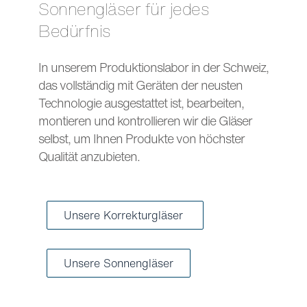
Sonnengläser für jedes
Bedürfnis
In unserem Produktionslabor in der Schweiz,
das vollständig mit Geräten der neusten
Technologie ausgestattet ist, bearbeiten,
montieren und kontrollieren wir die Gläser
selbst, um Ihnen Produkte von höchster
Qualität anzubieten.
Unsere Korrekturgläser
Unsere Sonnengläser