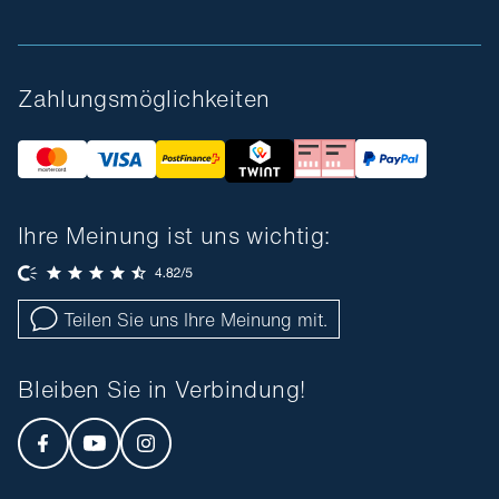
Zahlungsmöglichkeiten
Ihre Meinung ist uns wichtig:
Teilen Sie uns Ihre Meinung mit.
Bleiben Sie in Verbindung!