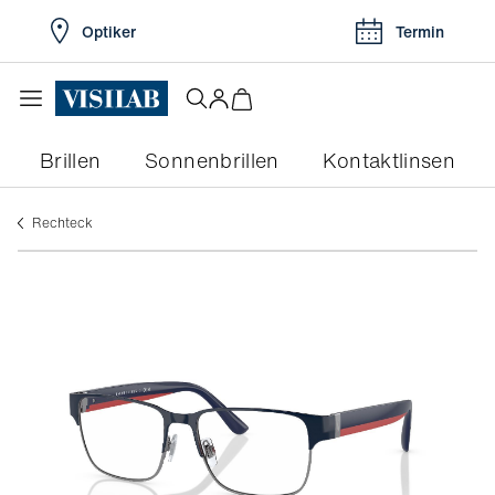
Optiker
Termin
Brillen
Sonnenbrillen
Kontaktlinsen
rechteck