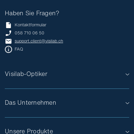
Haben Sie Fragen?
Kontaktformular
058 710 06 50
support.client@visilab.ch
FAQ
Visilab-Optiker
Das Unternehmen
Unsere Produkte