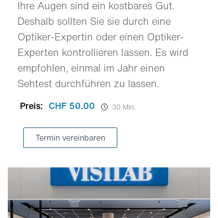
Ihre Augen sind ein kostbares Gut.
Deshalb sollten Sie sie durch eine
Optiker-Expertin oder einen Optiker-
Experten kontrollieren lassen. Es wird
empfohlen, einmal im Jahr einen
Sehtest durchführen zu lassen.
Preis:
CHF 50.00
30 Min.
Termin vereinbaren