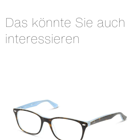
Das könnte Sie auch
interessieren