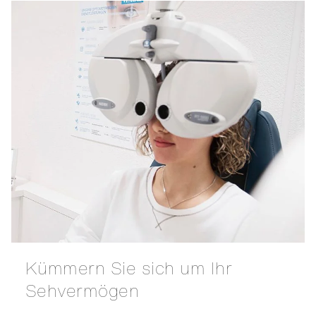
Kümmern Sie sich um Ihr
Sehvermögen