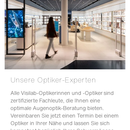
Unsere Optiker-Experten
Alle Visilab-Optikerinnen und -Optiker sind
zertifizierte Fachleute, die Ihnen eine
optimale Augenoptik-Beratung bieten.
Vereinbaren Sie jetzt einen Termin bei einem
Optiker in Ihrer Nähe und lassen Sie sich