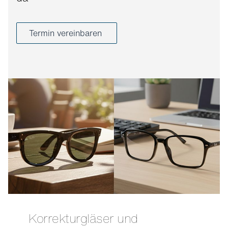
Termin vereinbaren
Korrekturgläser und