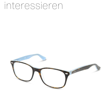
interessieren