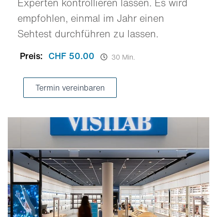
Experten kontrollieren lassen. Es wird
empfohlen, einmal im Jahr einen
Sehtest durchführen zu lassen.
Preis:
CHF 50.00
30 Min.
Termin vereinbaren