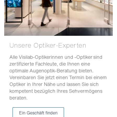
Unsere Optiker-Experten
Alle Visilab-Optikerinnen und -Optiker sind
zertifizierte Fachleute, die Ihnen eine
optimale Augenoptik-Beratung bieten.
Vereinbaren Sie jetzt einen Termin bei einem
Optiker in Ihrer Nähe und lassen Sie sich
kompetent bezüglich Ihres Sehvermögens
beraten.
Ein Geschäft finden