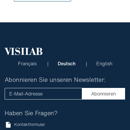
Français
Deutsch
English
Abonnieren Sie unseren Newsletter:
E-Mail-Adresse
Abonnieren
Haben Sie Fragen?
Kontaktformular