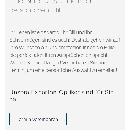
Eine Brille für Sie und Ihren
persönlichen Stil
Ihr Leben ist einzigartig, Ihr Stil und Ihr
Sehvermögen sind es auch! Deshalb gehen wir auf
Ihre Wünsche ein und empfehlen Ihnen die Brille,
die perfekt allen Ihren Ansprüchen entspricht.
Warten Sie nicht länger! Vereinbaren Sie einen
Termin, um eine persönliche Auswahl zu erhalten!
Unsere Experten-Optiker sind für Sie
da
Termin vereinbaren