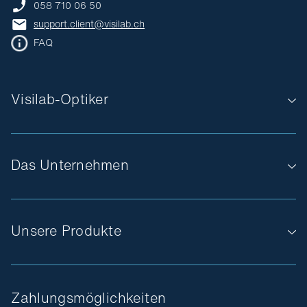
058 710 06 50
support.client@visilab.ch
FAQ
Visilab-Optiker
Das Unternehmen
Unsere Produkte
Zahlungsmöglichkeiten