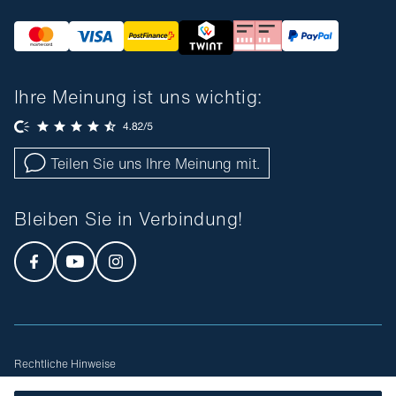
Ihre Meinung ist uns wichtig:
Teilen Sie uns Ihre Meinung mit.
Bleiben Sie in Verbindung!
Rechtliche Hinweise
Allgemeine Geschäftsbedingungen