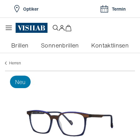
Optiker
Termin
Brillen
Sonnenbrillen
Kontaktlinsen
herren
neu