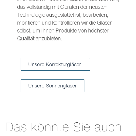
das vollständig mit Geräten der neusten
Technologie ausgestattet ist, bearbeiten,
montieren und kontrollieren wir die Gläser
selbst, um Ihnen Produkte von höchster
Qualität anzubieten.
Unsere Korrekturgläser
Unsere Sonnengläser
Das könnte Sie auch