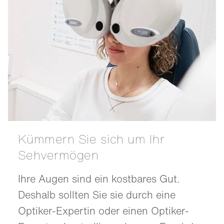
Kümmern Sie sich um Ihr
Sehvermögen
Ihre Augen sind ein kostbares Gut.
Deshalb sollten Sie sie durch eine
Optiker-Expertin oder einen Optiker-