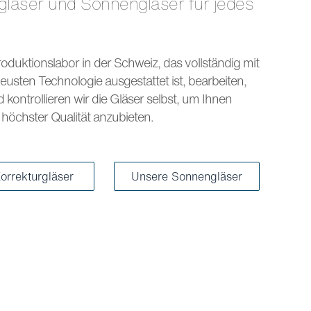
s
oduktionslabor in der Schweiz, das vollständig mit
eusten Technologie ausgestattet ist, bearbeiten,
kontrollieren wir die Gläser selbst, um Ihnen
höchster Qualität anzubieten.
orrekturgläser
Unsere Sonnengläser