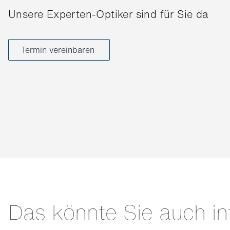
Unsere Experten-Optiker sind für Sie da
Termin vereinbaren
Das könnte Sie auch in