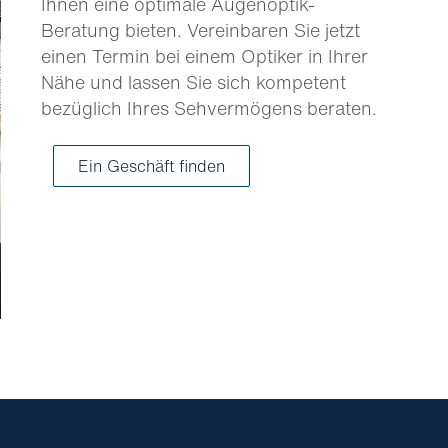
Ihnen eine optimale Augenoptik-
Beratung bieten. Vereinbaren Sie jetzt
einen Termin bei einem Optiker in Ihrer
Nähe und lassen Sie sich kompetent
bezüglich Ihres Sehvermögens beraten.
Ein Geschäft finden