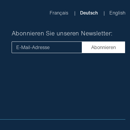
Français
Deutsch
English
Abonnieren Sie unseren Newsletter:
E-Mail-Adresse
Abonnieren