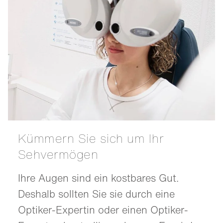
Kümmern Sie sich um Ihr
Sehvermögen
Ihre Augen sind ein kostbares Gut.
Deshalb sollten Sie sie durch eine
Optiker-Expertin oder einen Optiker-