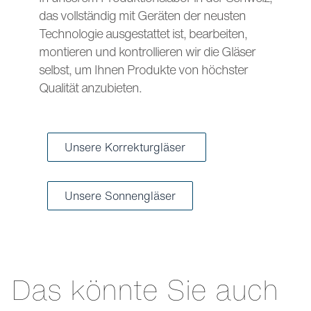
das vollständig mit Geräten der neusten
Technologie ausgestattet ist, bearbeiten,
montieren und kontrollieren wir die Gläser
selbst, um Ihnen Produkte von höchster
Qualität anzubieten.
Unsere Korrekturgläser
Unsere Sonnengläser
Das könnte Sie auch