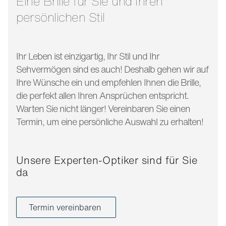
Eine Brille für Sie und Ihren
persönlichen Stil
Ihr Leben ist einzigartig, Ihr Stil und Ihr
Sehvermögen sind es auch! Deshalb gehen wir auf
Ihre Wünsche ein und empfehlen Ihnen die Brille,
die perfekt allen Ihren Ansprüchen entspricht.
Warten Sie nicht länger! Vereinbaren Sie einen
Termin, um eine persönliche Auswahl zu erhalten!
Unsere Experten-Optiker sind für Sie
da
Termin vereinbaren