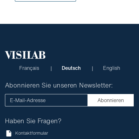
Français
Deutsch
English
Abonnieren Sie unseren Newsletter:
E-Mail-Adresse
Abonnieren
Haben Sie Fragen?
Kontaktformular