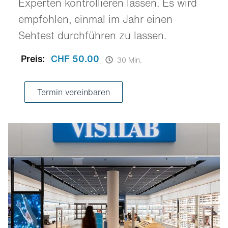
Experten kontrollieren lassen. Es wird
empfohlen, einmal im Jahr einen
Sehtest durchführen zu lassen.
Preis:
CHF 50.00
30 Min.
Termin vereinbaren