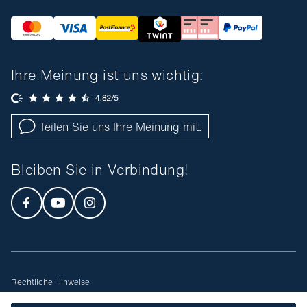
Ihre Meinung ist uns wichtig:
Teilen Sie uns Ihre Meinung mit.
Bleiben Sie in Verbindung!
Rechtliche Hinweise
Allgemeine Geschäftsbedingungen