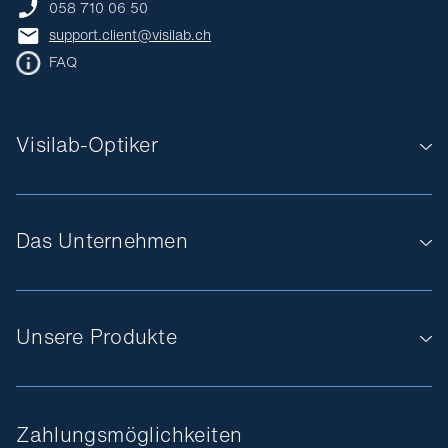
058 710 06 50
support.client@visilab.ch
FAQ
Visilab-Optiker
Das Unternehmen
Unsere Produkte
Zahlungsmöglichkeiten