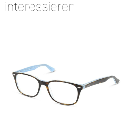
interessieren