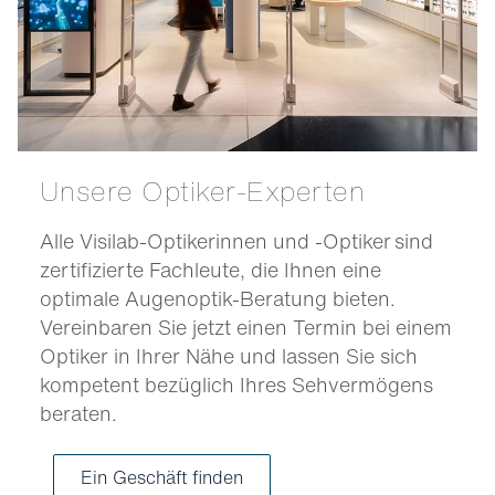
Unsere Optiker-Experten
Alle Visilab-Optikerinnen und -Optiker sind
zertifizierte Fachleute, die Ihnen eine
optimale Augenoptik-Beratung bieten.
Vereinbaren Sie jetzt einen Termin bei einem
Optiker in Ihrer Nähe und lassen Sie sich
kompetent bezüglich Ihres Sehvermögens
beraten.
Ein Geschäft finden