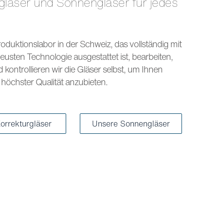
s
oduktionslabor in der Schweiz, das vollständig mit
eusten Technologie ausgestattet ist, bearbeiten,
kontrollieren wir die Gläser selbst, um Ihnen
höchster Qualität anzubieten.
orrekturgläser
Unsere Sonnengläser