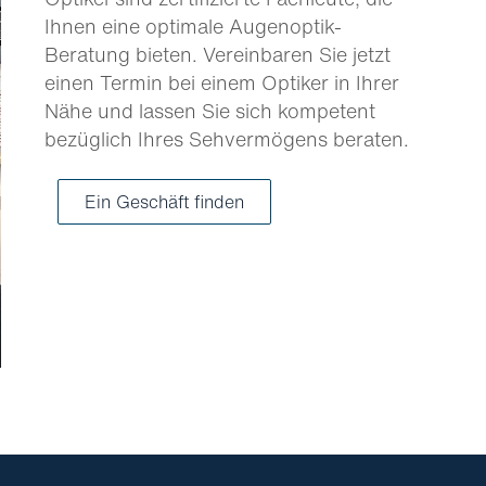
Ihnen eine optimale Augenoptik-
Beratung bieten. Vereinbaren Sie jetzt
einen Termin bei einem Optiker in Ihrer
Nähe und lassen Sie sich kompetent
bezüglich Ihres Sehvermögens beraten.
Ein Geschäft finden