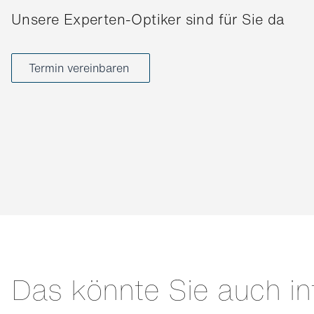
Unsere Experten-Optiker sind für Sie da
Termin vereinbaren
Das könnte Sie auch in