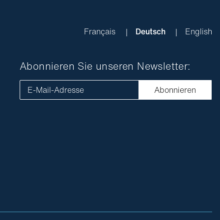
Français
Deutsch
English
Abonnieren Sie unseren Newsletter:
E-Mail-Adresse
Abonnieren