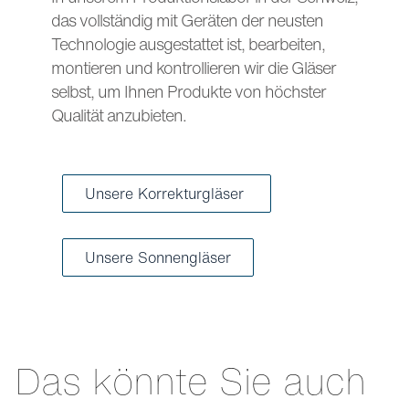
das vollständig mit Geräten der neusten
Technologie ausgestattet ist, bearbeiten,
montieren und kontrollieren wir die Gläser
selbst, um Ihnen Produkte von höchster
Qualität anzubieten.
Unsere Korrekturgläser
Unsere Sonnengläser
Das könnte Sie auch