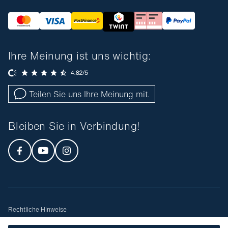
Ihre Meinung ist uns wichtig:
Teilen Sie uns Ihre Meinung mit.
Bleiben Sie in Verbindung!
Rechtliche Hinweise
Allgemeine Geschäftsbedingungen