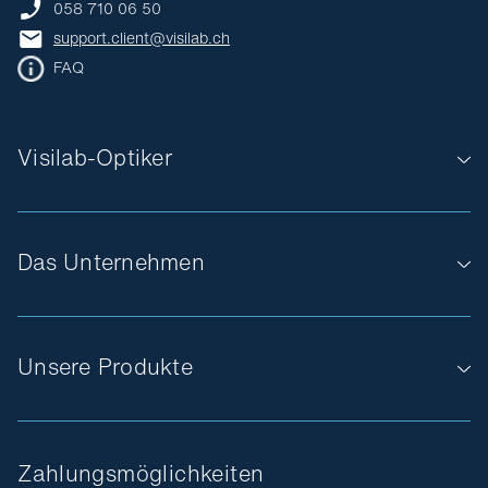
058 710 06 50
support.client@visilab.ch
FAQ
Visilab-Optiker
Das Unternehmen
Unsere Produkte
Zahlungsmöglichkeiten