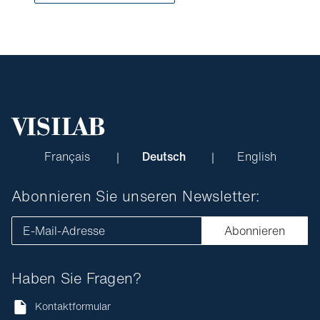
Français
Deutsch
English
Abonnieren Sie unseren Newsletter:
E-Mail-Adresse
Abonnieren
Haben Sie Fragen?
Kontaktformular