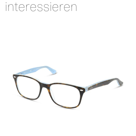
interessieren