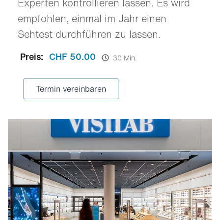
Experten kontrollieren lassen. Es wird
empfohlen, einmal im Jahr einen
Sehtest durchführen zu lassen.
Preis:
CHF 50.00
30 Min.
Termin vereinbaren