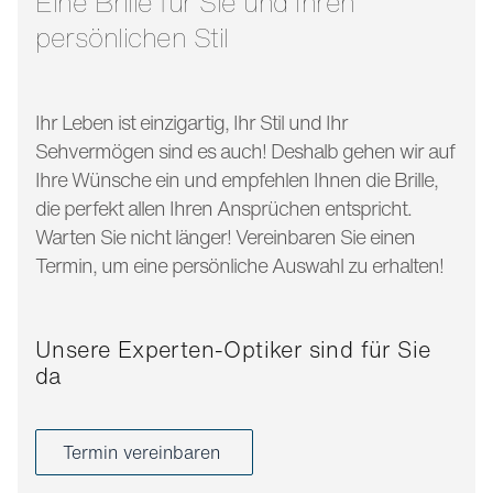
Eine Brille für Sie und Ihren
persönlichen Stil
Ihr Leben ist einzigartig, Ihr Stil und Ihr
Sehvermögen sind es auch! Deshalb gehen wir auf
Ihre Wünsche ein und empfehlen Ihnen die Brille,
die perfekt allen Ihren Ansprüchen entspricht.
Warten Sie nicht länger! Vereinbaren Sie einen
Termin, um eine persönliche Auswahl zu erhalten!
Unsere Experten-Optiker sind für Sie
da
Termin vereinbaren