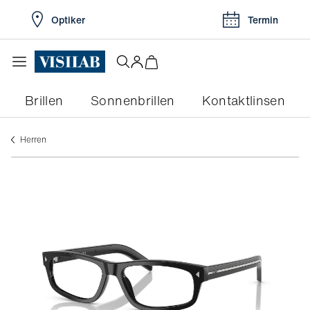
Optiker
Termin
Brillen
Sonnenbrillen
Kontaktlinsen
herren