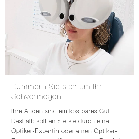
Kümmern Sie sich um Ihr
Sehvermögen
Ihre Augen sind ein kostbares Gut.
Deshalb sollten Sie sie durch eine
Optiker-Expertin oder einen Optiker-