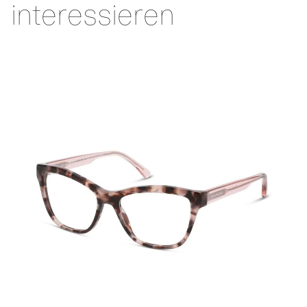
interessieren