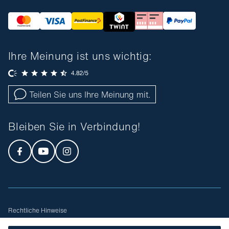
Ihre Meinung ist uns wichtig:
Teilen Sie uns Ihre Meinung mit.
Bleiben Sie in Verbindung!
Rechtliche Hinweise
Allgemeine Geschäftsbedingungen