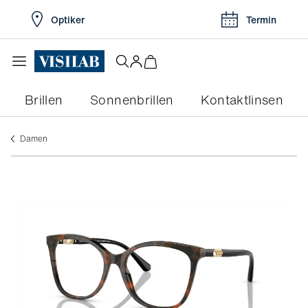
Optiker
Termin
Brillen
Sonnenbrillen
Kontaktlinsen
damen