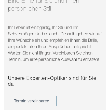
Eine Brille für Sie und Ihren
persönlichen Stil
Ihr Leben ist einzigartig, Ihr Stil und Ihr
Sehvermögen sind es auch! Deshalb gehen wir auf
Ihre Wünsche ein und empfehlen Ihnen die Brille,
die perfekt allen Ihren Ansprüchen entspricht.
Warten Sie nicht länger! Vereinbaren Sie einen
Termin, um eine persönliche Auswahl zu erhalten!
Unsere Experten-Optiker sind für Sie
da
Termin vereinbaren