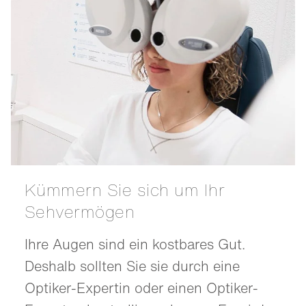
Kümmern Sie sich um Ihr
Sehvermögen
Ihre Augen sind ein kostbares Gut.
Deshalb sollten Sie sie durch eine
Optiker-Expertin oder einen Optiker-