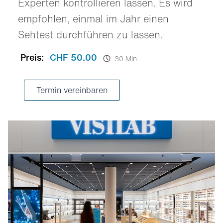
Experten kontrollieren lassen. Es wird
empfohlen, einmal im Jahr einen
Sehtest durchführen zu lassen.
Preis:
CHF 50.00
30 Min.
Termin vereinbaren