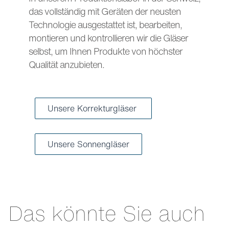
das vollständig mit Geräten der neusten
Technologie ausgestattet ist, bearbeiten,
montieren und kontrollieren wir die Gläser
selbst, um Ihnen Produkte von höchster
Qualität anzubieten.
Unsere Korrekturgläser
Unsere Sonnengläser
Das könnte Sie auch