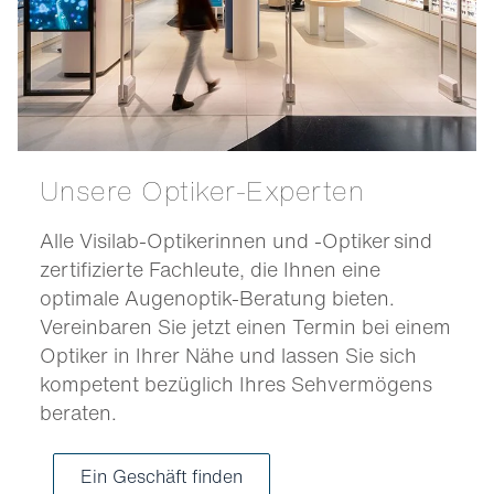
Unsere Optiker-Experten
Alle Visilab-Optikerinnen und -Optiker sind
zertifizierte Fachleute, die Ihnen eine
optimale Augenoptik-Beratung bieten.
Vereinbaren Sie jetzt einen Termin bei einem
Optiker in Ihrer Nähe und lassen Sie sich
kompetent bezüglich Ihres Sehvermögens
beraten.
Ein Geschäft finden