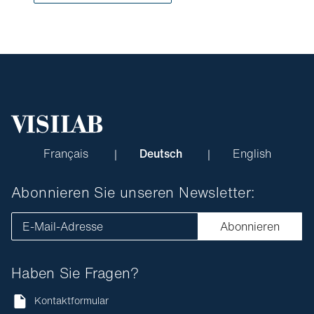
Français
Deutsch
English
Abonnieren Sie unseren Newsletter:
E-Mail-Adresse
Abonnieren
Haben Sie Fragen?
Kontaktformular