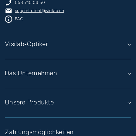
058 710 06 50
support.client@visilab.ch
FAQ
Visilab-Optiker
Das Unternehmen
Unsere Produkte
Zahlungsmöglichkeiten