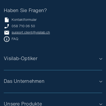
Haben Sie Fragen?
Kontaktformular
058 710 06 50
support.client@visilab.ch
FAQ
Visilab-Optiker
Das Unternehmen
Unsere Produkte