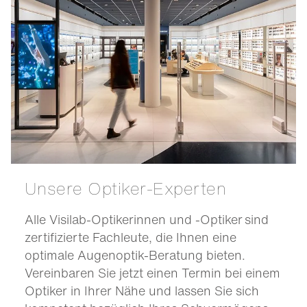
Unsere Optiker-Experten
Alle Visilab-Optikerinnen und -Optiker sind
zertifizierte Fachleute, die Ihnen eine
optimale Augenoptik-Beratung bieten.
Vereinbaren Sie jetzt einen Termin bei einem
Optiker in Ihrer Nähe und lassen Sie sich