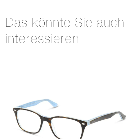
Das könnte Sie auch
interessieren