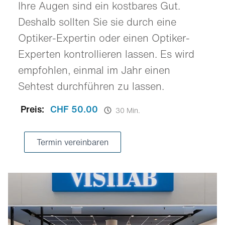
Ihre Augen sind ein kostbares Gut.
Deshalb sollten Sie sie durch eine
Optiker-Expertin oder einen Optiker-
Experten kontrollieren lassen. Es wird
empfohlen, einmal im Jahr einen
Sehtest durchführen zu lassen.
Preis:
CHF 50.00
30 Min.
Termin vereinbaren