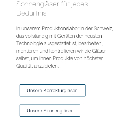
Sonnengläser für jedes
Bedürfnis
In unserem Produktionslabor in der Schweiz,
das vollständig mit Geräten der neusten
Technologie ausgestattet ist, bearbeiten,
montieren und kontrollieren wir die Gläser
selbst, um Ihnen Produkte von höchster
Qualität anzubieten.
Unsere Korrekturgläser
Unsere Sonnengläser