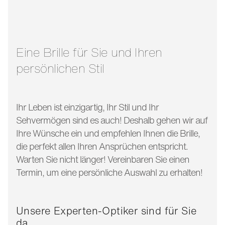
glasbreite:
56 mm
bügellänge:
145 mm
Eine Brille für Sie und Ihren
persönlichen Stil
Ihr Leben ist einzigartig, Ihr Stil und Ihr
Sehvermögen sind es auch! Deshalb gehen wir auf
Ihre Wünsche ein und empfehlen Ihnen die Brille,
die perfekt allen Ihren Ansprüchen entspricht.
Warten Sie nicht länger! Vereinbaren Sie einen
Termin, um eine persönliche Auswahl zu erhalten!
Unsere Experten-Optiker sind für Sie
da