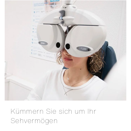
Kümmern Sie sich um Ihr
Sehvermögen