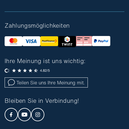
Zahlungsmöglichkeiten
Ihre Meinung ist uns wichtig:
Teilen Sie uns Ihre Meinung mit.
Bleiben Sie in Verbindung!