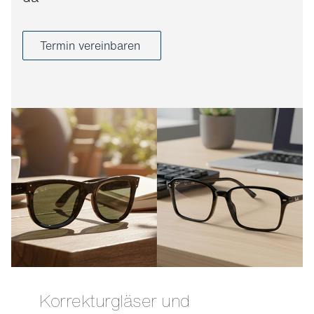
Termin vereinbaren
Korrekturgläser und