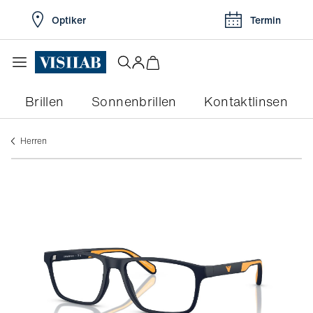
Optiker
Termin
Brillen
Sonnenbrillen
Kontaktlinsen
herren