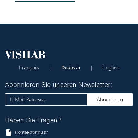
Français
Deutsch
English
Abonnieren Sie unseren Newsletter:
E-Mail-Adresse
Abonnieren
Haben Sie Fragen?
Kontaktformular