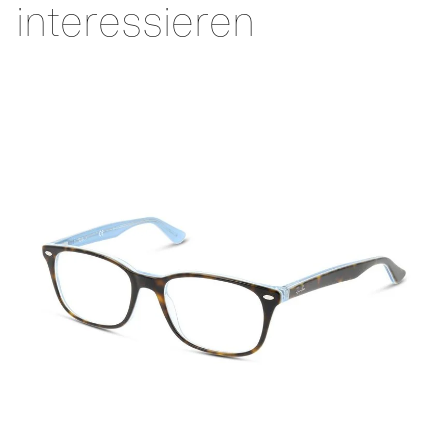
interessieren