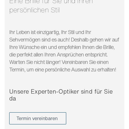
Eine Brille für Sie und Ihren
persönlichen Stil
Ihr Leben ist einzigartig, Ihr Stil und Ihr
Sehvermögen sind es auch! Deshalb gehen wir auf
Ihre Wünsche ein und empfehlen Ihnen die Brille,
die perfekt allen Ihren Ansprüchen entspricht.
Warten Sie nicht länger! Vereinbaren Sie einen
Termin, um eine persönliche Auswahl zu erhalten!
Unsere Experten-Optiker sind für Sie
da
Termin vereinbaren