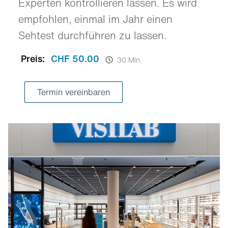
Experten kontrollieren lassen. Es wird
empfohlen, einmal im Jahr einen
Sehtest durchführen zu lassen.
Preis:
CHF 50.00
30 Min.
Termin vereinbaren