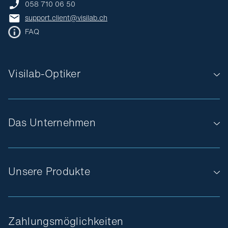
058 710 06 50
support.client@visilab.ch
FAQ
Visilab-Optiker
Das Unternehmen
Unsere Produkte
Zahlungsmöglichkeiten