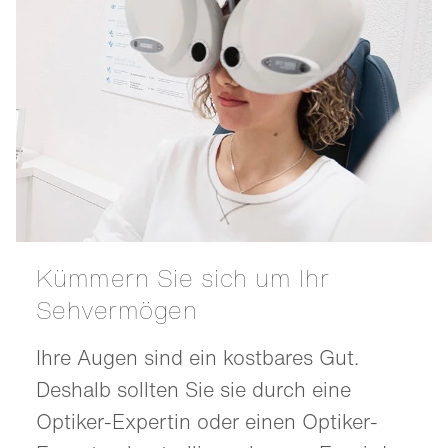
Kümmern Sie sich um Ihr
Sehvermögen
Ihre Augen sind ein kostbares Gut.
Deshalb sollten Sie sie durch eine
Optiker-Expertin oder einen Optiker-