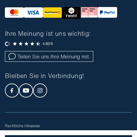
Ihre Meinung ist uns wichtig:
Teilen Sie uns Ihre Meinung mit.
Bleiben Sie in Verbindung!
Rechtliche Hinweise
Allgemeine Geschäftsbedingungen