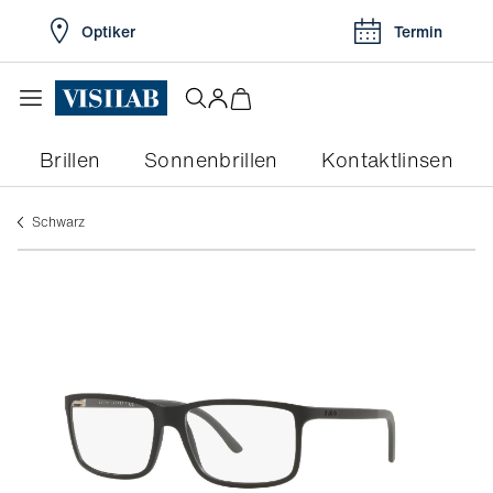
Optiker
Termin
Brillen
Sonnenbrillen
Kontaktlinsen
schwarz