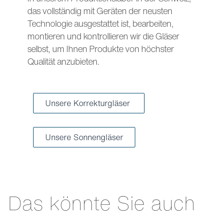
das vollständig mit Geräten der neusten
Technologie ausgestattet ist, bearbeiten,
montieren und kontrollieren wir die Gläser
selbst, um Ihnen Produkte von höchster
Qualität anzubieten.
Unsere Korrekturgläser
Unsere Sonnengläser
Das könnte Sie auch