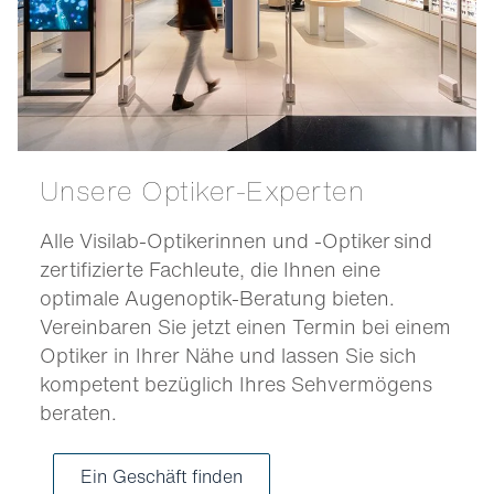
Unsere Optiker-Experten
Alle Visilab-Optikerinnen und -Optiker sind
zertifizierte Fachleute, die Ihnen eine
optimale Augenoptik-Beratung bieten.
Vereinbaren Sie jetzt einen Termin bei einem
Optiker in Ihrer Nähe und lassen Sie sich
kompetent bezüglich Ihres Sehvermögens
beraten.
Ein Geschäft finden