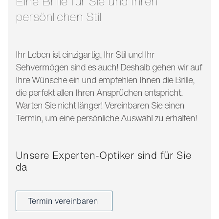
Eine Brille für Sie und Ihren
persönlichen Stil
Ihr Leben ist einzigartig, Ihr Stil und Ihr
Sehvermögen sind es auch! Deshalb gehen wir auf
Ihre Wünsche ein und empfehlen Ihnen die Brille,
die perfekt allen Ihren Ansprüchen entspricht.
Warten Sie nicht länger! Vereinbaren Sie einen
Termin, um eine persönliche Auswahl zu erhalten!
Unsere Experten-Optiker sind für Sie
da
Termin vereinbaren