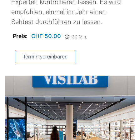
Experten kontrollieren lassen. Es wird
empfohlen, einmal im Jahr einen
Sehtest durchführen zu lassen.
Preis:
CHF 50.00
30 Min.
Termin vereinbaren