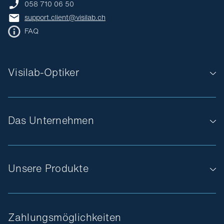
058 710 06 50
support.client@visilab.ch
FAQ
Visilab-Optiker
Das Unternehmen
Unsere Produkte
Zahlungsmöglichkeiten