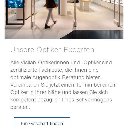
Unsere Optiker-Experten
Alle Visilab-Optikerinnen und -Optiker sind
zertifizierte Fachleute, die Ihnen eine
optimale Augenoptik-Beratung bieten.
Vereinbaren Sie jetzt einen Termin bei einem
Optiker in Ihrer Nähe und lassen Sie sich
kompetent bezüglich Ihres Sehvermögens
beraten.
Ein Geschäft finden