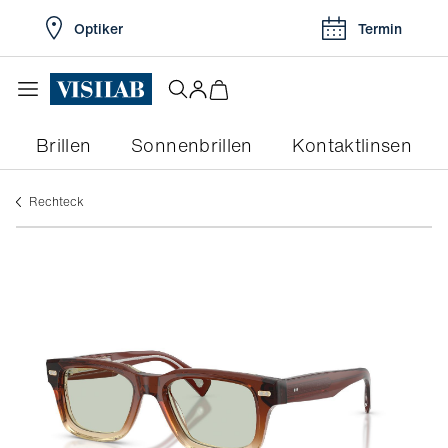
Optiker
Termin
Brillen
Sonnenbrillen
Kontaktlinsen
rechteck