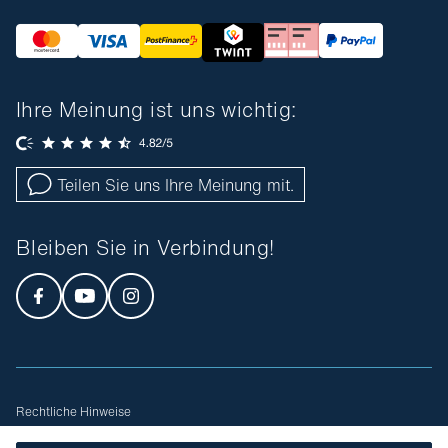
Ihre Meinung ist uns wichtig:
Teilen Sie uns Ihre Meinung mit.
Bleiben Sie in Verbindung!
Rechtliche Hinweise
Allgemeine Geschäftsbedingungen