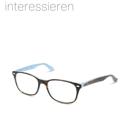
interessieren