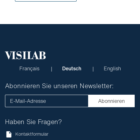
Français
Deutsch
English
Abonnieren Sie unseren Newsletter:
E-Mail-Adresse
Abonnieren
Haben Sie Fragen?
Kontaktformular