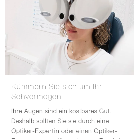
Kümmern Sie sich um Ihr
Sehvermögen
Ihre Augen sind ein kostbares Gut.
Deshalb sollten Sie sie durch eine
Optiker-Expertin oder einen Optiker-