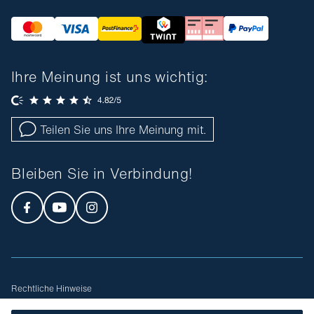
Ihre Meinung ist uns wichtig:
Teilen Sie uns Ihre Meinung mit.
Bleiben Sie in Verbindung!
Rechtliche Hinweise
Allgemeine Geschäftsbedingungen