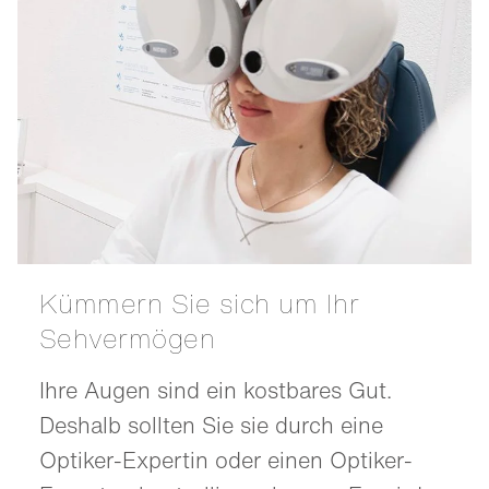
Kümmern Sie sich um Ihr
Sehvermögen
Ihre Augen sind ein kostbares Gut.
Deshalb sollten Sie sie durch eine
Optiker-Expertin oder einen Optiker-