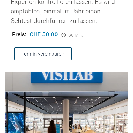
Experten kontrollieren lassen. Es wird
empfohlen, einmal im Jahr einen
Sehtest durchführen zu lassen.
Preis:
CHF 50.00
30 Min.
Termin vereinbaren