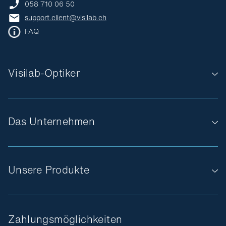
058 710 06 50
support.client@visilab.ch
FAQ
Visilab-Optiker
Das Unternehmen
Unsere Produkte
Zahlungsmöglichkeiten