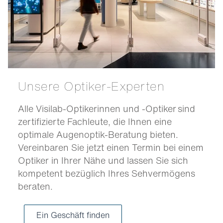
Unsere Optiker-Experten
Alle Visilab-Optikerinnen und -Optiker sind
zertifizierte Fachleute, die Ihnen eine
optimale Augenoptik-Beratung bieten.
Vereinbaren Sie jetzt einen Termin bei einem
Optiker in Ihrer Nähe und lassen Sie sich
kompetent bezüglich Ihres Sehvermögens
beraten.
Ein Geschäft finden