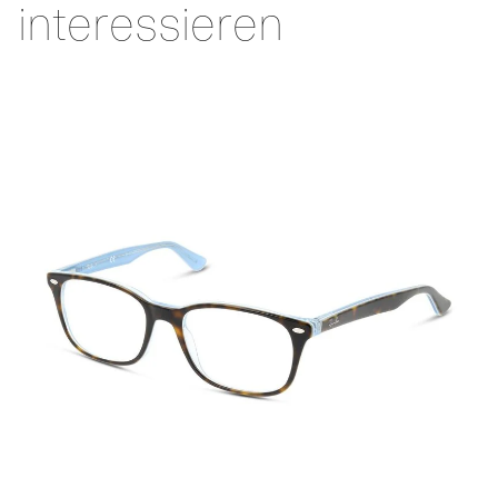
interessieren