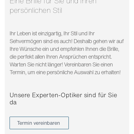
Eine Brille für Sie und Ihren
persönlichen Stil
Ihr Leben ist einzigartig, Ihr Stil und Ihr
Sehvermögen sind es auch! Deshalb gehen wir auf
Ihre Wünsche ein und empfehlen Ihnen die Brille,
die perfekt allen Ihren Ansprüchen entspricht.
Warten Sie nicht länger! Vereinbaren Sie einen
Termin, um eine persönliche Auswahl zu erhalten!
Unsere Experten-Optiker sind für Sie
da
Termin vereinbaren