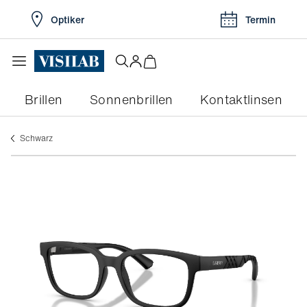
Optiker
Termin
Brillen
Sonnenbrillen
Kontaktlinsen
schwarz