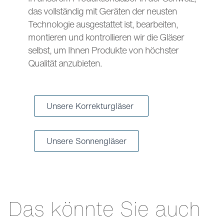
das vollständig mit Geräten der neusten
Technologie ausgestattet ist, bearbeiten,
montieren und kontrollieren wir die Gläser
selbst, um Ihnen Produkte von höchster
Qualität anzubieten.
Unsere Korrekturgläser
Unsere Sonnengläser
Das könnte Sie auch