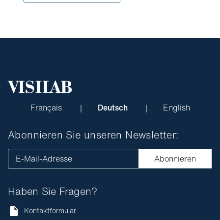
Français
Deutsch
English
Abonnieren Sie unseren Newsletter:
E-Mail-Adresse
Abonnieren
Haben Sie Fragen?
Kontaktformular