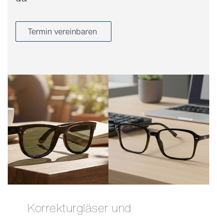
Termin vereinbaren
Korrekturgläser und