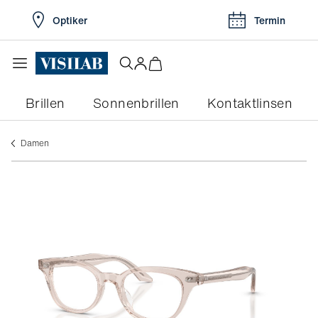
Optiker
Termin
Brillen
Sonnenbrillen
Kontaktlinsen
Damen