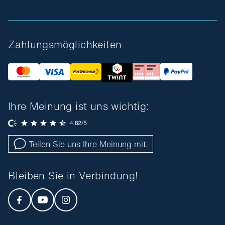
Zahlungsmöglichkeiten
Ihre Meinung ist uns wichtig:
Teilen Sie uns Ihre Meinung mit.
Bleiben Sie in Verbindung!