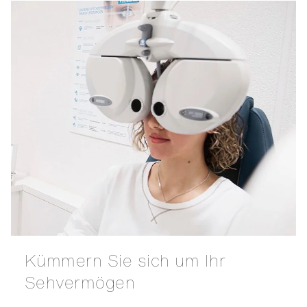
Kümmern Sie sich um Ihr
Sehvermögen