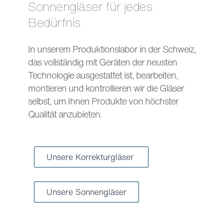
Sonnengläser für jedes
Bedürfnis
In unserem Produktionslabor in der Schweiz,
das vollständig mit Geräten der neusten
Technologie ausgestattet ist, bearbeiten,
montieren und kontrollieren wir die Gläser
selbst, um Ihnen Produkte von höchster
Qualität anzubieten.
Unsere Korrekturgläser
Unsere Sonnengläser