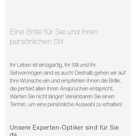
glasbreite:
49 mm
bügellänge:
145 mm
Eine Brille für Sie und Ihren
persönlichen Stil
Ihr Leben ist einzigartig, Ihr Stil und Ihr
Sehvermögen sind es auch! Deshalb gehen wir auf
Ihre Wünsche ein und empfehlen Ihnen die Brille,
die perfekt allen Ihren Ansprüchen entspricht.
Warten Sie nicht länger! Vereinbaren Sie einen
Termin, um eine persönliche Auswahl zu erhalten!
Unsere Experten-Optiker sind für Sie
da