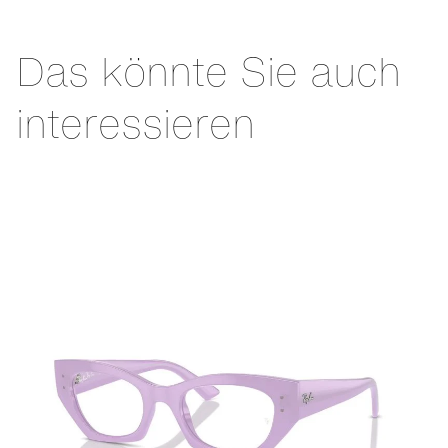
Das könnte Sie auch
interessieren