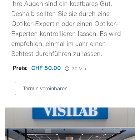
Ihre Augen sind ein kostbares Gut.
Deshalb sollten Sie sie durch eine
Optiker-Expertin oder einen Optiker-
Experten kontrollieren lassen. Es wird
empfohlen, einmal im Jahr einen
Sehtest durchführen zu lassen.
Preis:
CHF 50.00
30 Min.
Termin vereinbaren