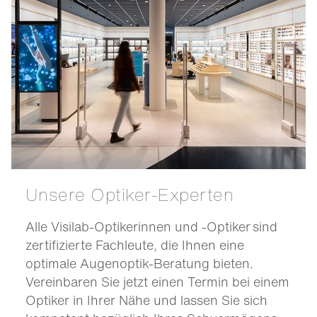
Unsere Optiker-Experten
Alle Visilab-Optikerinnen und -Optiker sind
zertifizierte Fachleute, die Ihnen eine
optimale Augenoptik-Beratung bieten.
Vereinbaren Sie jetzt einen Termin bei einem
Optiker in Ihrer Nähe und lassen Sie sich