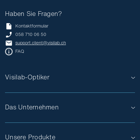
Haben Sie Fragen?
Kontaktformular
058 710 06 50
support.client@visilab.ch
FAQ
Visilab-Optiker
Das Unternehmen
Unsere Produkte