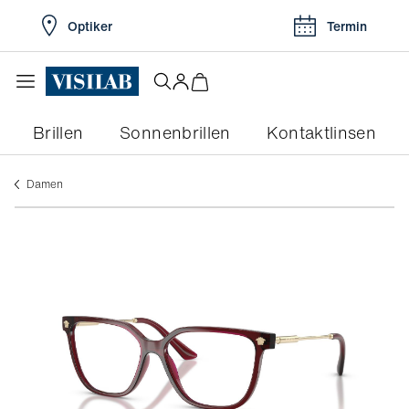
Optiker
Termin
Brillen
Sonnenbrillen
Kontaktlinsen
damen