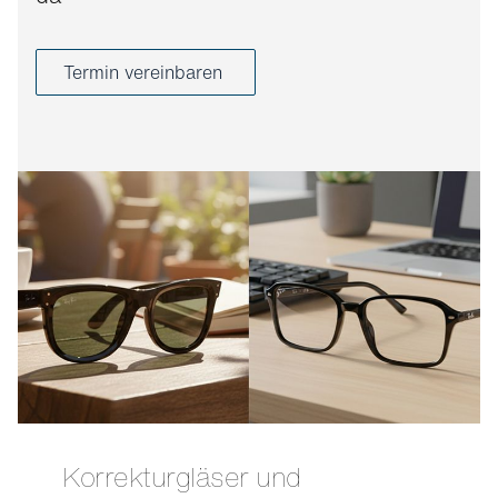
Termin vereinbaren
Korrekturgläser und