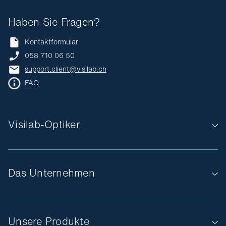
Haben Sie Fragen?
Kontaktformular
058 710 06 50
support.client@visilab.ch
FAQ
Visilab-Optiker
Das Unternehmen
Unsere Produkte