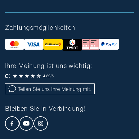
Zahlungsmöglichkeiten
Ihre Meinung ist uns wichtig:
Teilen Sie uns Ihre Meinung mit.
Bleiben Sie in Verbindung!