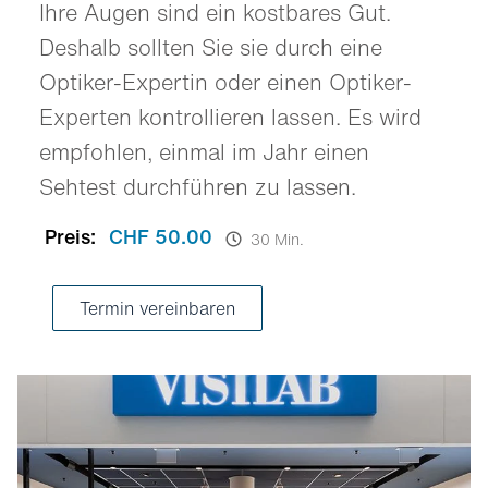
Ihre Augen sind ein kostbares Gut.
Deshalb sollten Sie sie durch eine
Optiker-Expertin oder einen Optiker-
Experten kontrollieren lassen. Es wird
empfohlen, einmal im Jahr einen
Sehtest durchführen zu lassen.
Preis:
CHF 50.00
30 Min.
Termin vereinbaren