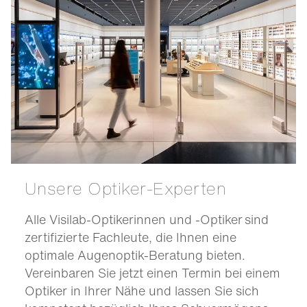
Unsere Optiker-Experten
Alle Visilab-Optikerinnen und -Optiker sind
zertifizierte Fachleute, die Ihnen eine
optimale Augenoptik-Beratung bieten.
Vereinbaren Sie jetzt einen Termin bei einem
Optiker in Ihrer Nähe und lassen Sie sich