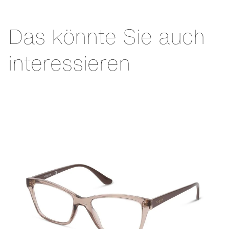
Das könnte Sie auch
interessieren