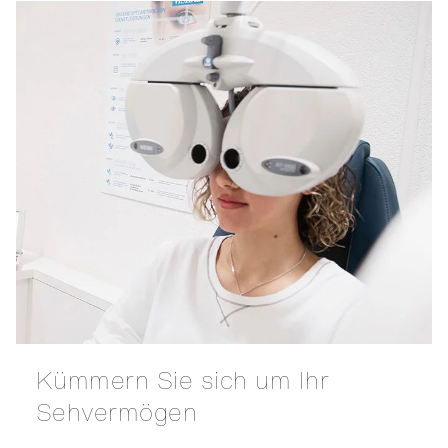
Kümmern Sie sich um Ihr
Sehvermögen