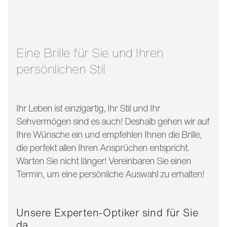
glasbreite:
55 mm
bügellänge:
140 mm
Eine Brille für Sie und Ihren
persönlichen Stil
Ihr Leben ist einzigartig, Ihr Stil und Ihr
Sehvermögen sind es auch! Deshalb gehen wir auf
Ihre Wünsche ein und empfehlen Ihnen die Brille,
die perfekt allen Ihren Ansprüchen entspricht.
Warten Sie nicht länger! Vereinbaren Sie einen
Termin, um eine persönliche Auswahl zu erhalten!
Unsere Experten-Optiker sind für Sie
da