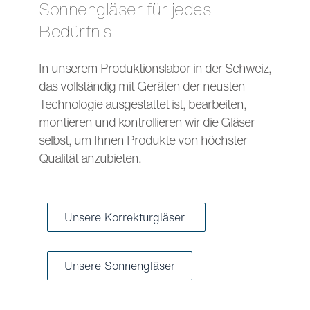
Sonnengläser für jedes
Bedürfnis
In unserem Produktionslabor in der Schweiz,
das vollständig mit Geräten der neusten
Technologie ausgestattet ist, bearbeiten,
montieren und kontrollieren wir die Gläser
selbst, um Ihnen Produkte von höchster
Qualität anzubieten.
Unsere Korrekturgläser
Unsere Sonnengläser