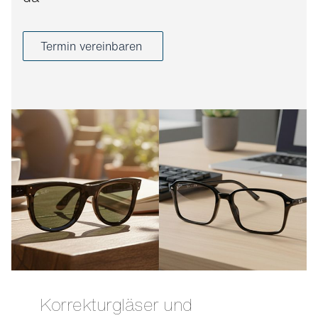
Termin vereinbaren
Korrekturgläser und