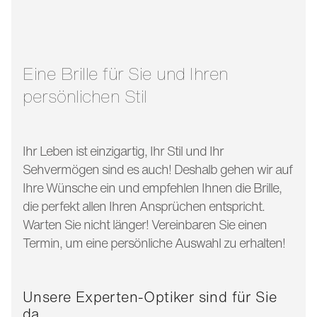
glasbreite:
55 mm
bügellänge:
145 mm
Eine Brille für Sie und Ihren
persönlichen Stil
Ihr Leben ist einzigartig, Ihr Stil und Ihr
Sehvermögen sind es auch! Deshalb gehen wir auf
Ihre Wünsche ein und empfehlen Ihnen die Brille,
die perfekt allen Ihren Ansprüchen entspricht.
Warten Sie nicht länger! Vereinbaren Sie einen
Termin, um eine persönliche Auswahl zu erhalten!
Unsere Experten-Optiker sind für Sie
da