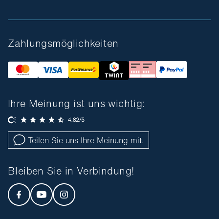
Zahlungsmöglichkeiten
Ihre Meinung ist uns wichtig:
Teilen Sie uns Ihre Meinung mit.
Bleiben Sie in Verbindung!