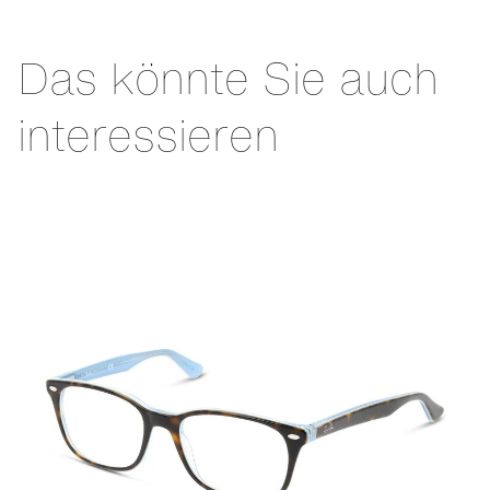
Das könnte Sie auch
interessieren