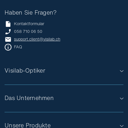
Haben Sie Fragen?
Kontaktformular
058 710 06 50
support.client@visilab.ch
FAQ
Visilab-Optiker
Das Unternehmen
Unsere Produkte