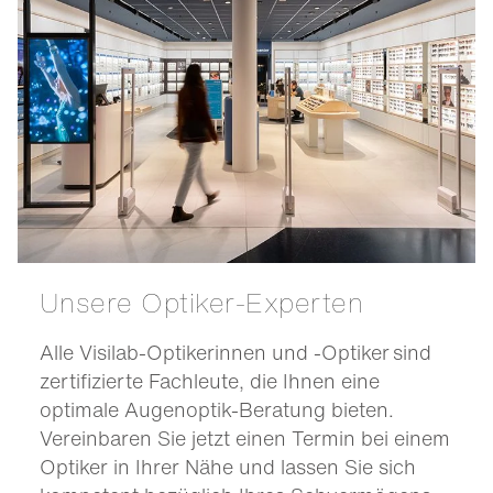
Unsere Optiker-Experten
Alle Visilab-Optikerinnen und -Optiker sind
zertifizierte Fachleute, die Ihnen eine
optimale Augenoptik-Beratung bieten.
Vereinbaren Sie jetzt einen Termin bei einem
Optiker in Ihrer Nähe und lassen Sie sich