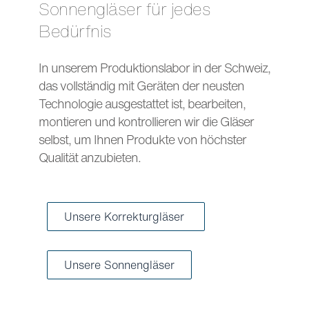
Sonnengläser für jedes
Bedürfnis
In unserem Produktionslabor in der Schweiz,
das vollständig mit Geräten der neusten
Technologie ausgestattet ist, bearbeiten,
montieren und kontrollieren wir die Gläser
selbst, um Ihnen Produkte von höchster
Qualität anzubieten.
Unsere Korrekturgläser
Unsere Sonnengläser