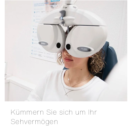
Kümmern Sie sich um Ihr
Sehvermögen