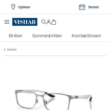
Optiker
Termin
Brillen
Sonnenbrillen
Kontaktlinsen
herren