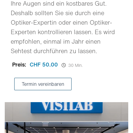
Ihre Augen sind ein kostbares Gut.
Deshalb sollten Sie sie durch eine
Optiker-Expertin oder einen Optiker-
Experten kontrollieren lassen. Es wird
empfohlen, einmal im Jahr einen
Sehtest durchführen zu lassen.
Preis:
CHF 50.00
30 Min.
Termin vereinbaren