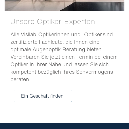
Unsere Optiker-Experten
Alle Visilab-Optikerinnen und -Optiker sind
zertifizierte Fachleute, die Ihnen eine
optimale Augenoptik-Beratung bieten.
Vereinbaren Sie jetzt einen Termin bei einem
Optiker in Ihrer Nähe und lassen Sie sich
kompetent bezüglich Ihres Sehvermögens
beraten.
Ein Geschäft finden