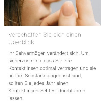
Verschaffen Sie sich einen
Überblick
Ihr Sehvermögen verändert sich. Um
sicherzustellen, dass Sie Ihre
Kontaktlinsen optimal vertragen und sie
an Ihre Sehstärke angepasst sind,
sollten Sie jedes Jahr einen
Kontaktlinsen-Sehtest durchführen
lassen.