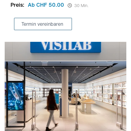
Preis:
Ab CHF 50.00
30 Min.
Termin vereinbaren