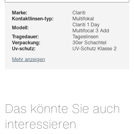
marke:
Clariti
kontaktlinsen-typ:
Multifokal
Clariti 1 Day
modell:
Multifocal 3 Add
tragedauer:
Tageslinsen
verpackung:
30er Schachtel
uv-schutz:
UV-Schutz Klasse 2
Mehr anzeigen
Das könnte Sie auch
interessieren