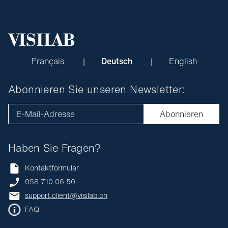
Français
Deutsch
English
Abonnieren Sie unseren Newsletter:
E-Mail-Adresse
Abonnieren
Haben Sie Fragen?
Kontaktformular
058 710 06 50
support.client@visilab.ch
FAQ