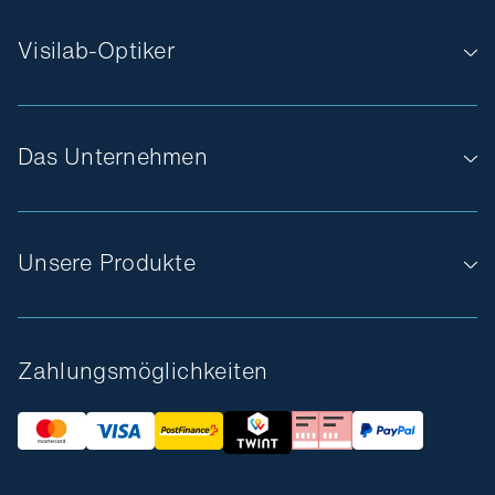
Visilab-Optiker
Das Unternehmen
Unsere Produkte
Zahlungsmöglichkeiten