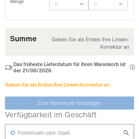
Menge
Summe
Geben Sie als Erstes Ihre Linsen-
Korrektur an
Das früheste Lieferdatum für Ihren Warenkorb ist
der 21/08/2026.
Geben Sie als Erstes Ihre Linsen-Korrektur an
Zum Warenkorb hinzufügen
Verfügbarkeit im Geschäft
Postleitzahl oder Stadt