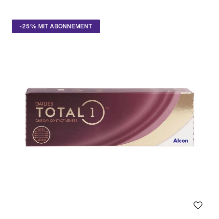
-25% MIT ABONNEMENT