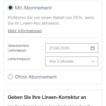
Mit Abonnement
Profitieren Sie von einem Rabatt von 25%, wenn
Sie Ihr Linsen-Abo aktivieren.
Mehr Informationen
Gewünschtes
Lieferdatum
Lieferfrequenz
Ohne Abonnement
Geben Sie Ihre Linsen-Korrektur an