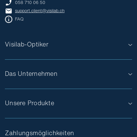
058 710 06 50
support.client@visilab.ch
FAQ
Visilab-Optiker
Das Unternehmen
Unsere Produkte
Zahlungsmöglichkeiten