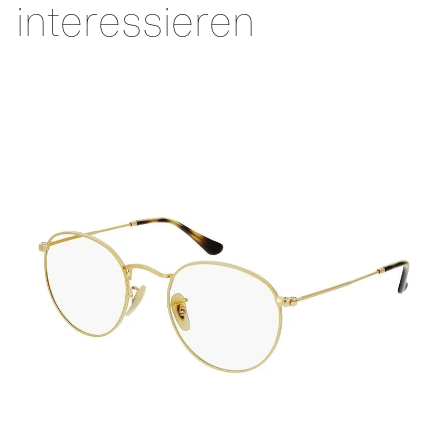
interessieren