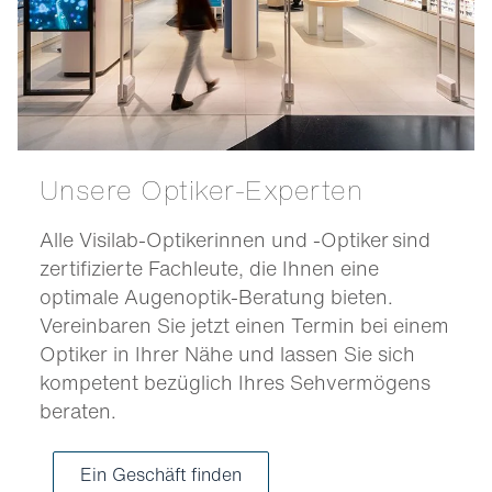
Unsere Optiker-Experten
Alle Visilab-Optikerinnen und -Optiker sind
zertifizierte Fachleute, die Ihnen eine
optimale Augenoptik-Beratung bieten.
Vereinbaren Sie jetzt einen Termin bei einem
Optiker in Ihrer Nähe und lassen Sie sich
kompetent bezüglich Ihres Sehvermögens
beraten.
Ein Geschäft finden