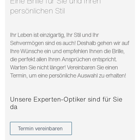
Eine Brille für Sie und Ihren
persönlichen Stil
Ihr Leben ist einzigartig, Ihr Stil und Ihr
Sehvermögen sind es auch! Deshalb gehen wir auf
Ihre Wünsche ein und empfehlen Ihnen die Brille,
die perfekt allen Ihren Ansprüchen entspricht.
Warten Sie nicht länger! Vereinbaren Sie einen
Termin, um eine persönliche Auswahl zu erhalten!
Unsere Experten-Optiker sind für Sie
da
Termin vereinbaren