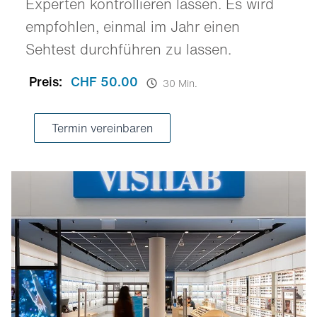
Experten kontrollieren lassen. Es wird
empfohlen, einmal im Jahr einen
Sehtest durchführen zu lassen.
Preis:
CHF 50.00
30 Min.
Termin vereinbaren