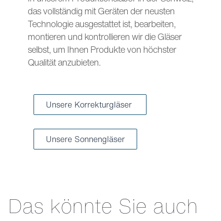
das vollständig mit Geräten der neusten
Technologie ausgestattet ist, bearbeiten,
montieren und kontrollieren wir die Gläser
selbst, um Ihnen Produkte von höchster
Qualität anzubieten.
Unsere Korrekturgläser
Unsere Sonnengläser
Das könnte Sie auch