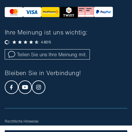
Ihre Meinung ist uns wichtig:
Teilen Sie uns Ihre Meinung mit.
Bleiben Sie in Verbindung!
Rechtliche Hinweise
Allgemeine Geschäftsbedingungen