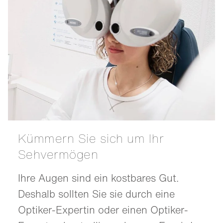
Kümmern Sie sich um Ihr
Sehvermögen
Ihre Augen sind ein kostbares Gut.
Deshalb sollten Sie sie durch eine
Optiker-Expertin oder einen Optiker-