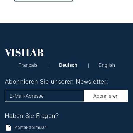
Français
Deutsch
English
Abonnieren Sie unseren Newsletter:
E-Mail-Adresse
Abonnieren
Haben Sie Fragen?
Kontaktformular