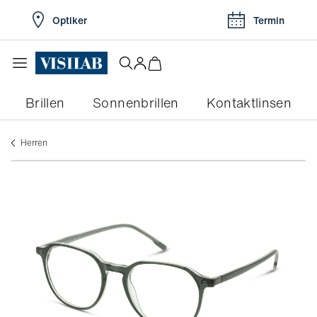
Optiker
Termin
Brillen
Sonnenbrillen
Kontaktlinsen
herren