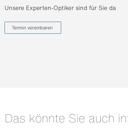
Unsere Experten-Optiker sind für Sie da
Termin vereinbaren
Das könnte Sie auch in