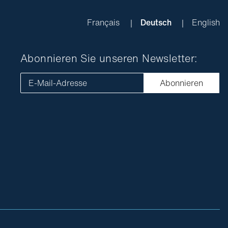
Français
Deutsch
English
Abonnieren Sie unseren Newsletter:
E-Mail-Adresse
Abonnieren