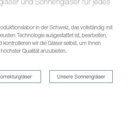
s
oduktionslabor in der Schweiz, das vollständig mit
eusten Technologie ausgestattet ist, bearbeiten,
kontrollieren wir die Gläser selbst, um Ihnen
höchster Qualität anzubieten.
orrekturgläser
Unsere Sonnengläser