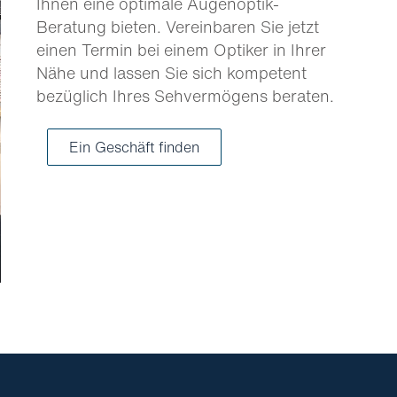
Ihnen eine optimale Augenoptik-
Beratung bieten. Vereinbaren Sie jetzt
einen Termin bei einem Optiker in Ihrer
Nähe und lassen Sie sich kompetent
bezüglich Ihres Sehvermögens beraten.
Ein Geschäft finden