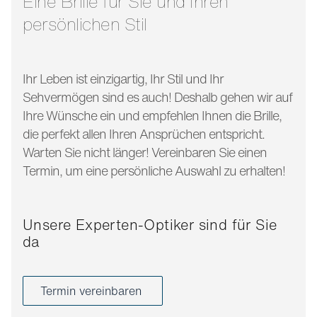
Eine Brille für Sie und Ihren
persönlichen Stil
Ihr Leben ist einzigartig, Ihr Stil und Ihr
Sehvermögen sind es auch! Deshalb gehen wir auf
Ihre Wünsche ein und empfehlen Ihnen die Brille,
die perfekt allen Ihren Ansprüchen entspricht.
Warten Sie nicht länger! Vereinbaren Sie einen
Termin, um eine persönliche Auswahl zu erhalten!
Unsere Experten-Optiker sind für Sie
da
Termin vereinbaren