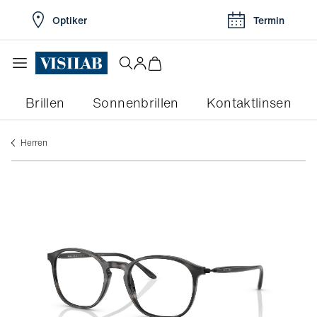
Optiker
Termin
Brillen
Sonnenbrillen
Kontaktlinsen
herren