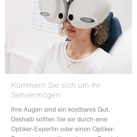
Kümmern Sie sich um Ihr
Sehvermögen
Ihre Augen sind ein kostbares Gut.
Deshalb sollten Sie sie durch eine
Optiker-Expertin oder einen Optiker-