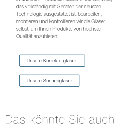
das vollständig mit Geräten der neusten
Technologie ausgestattet ist, bearbeiten,
montieren und kontrollieren wir die Gläser
selbst, um Ihnen Produkte von höchster
Qualität anzubieten.
Unsere Korrekturgläser
Unsere Sonnengläser
Das könnte Sie auch