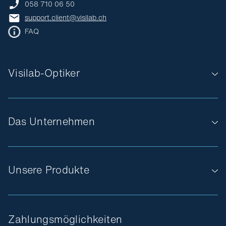
058 710 06 50
support.client@visilab.ch
FAQ
Visilab-Optiker
Das Unternehmen
Unsere Produkte
Zahlungsmöglichkeiten