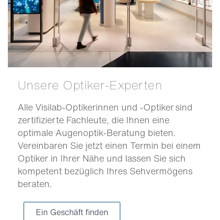
Unsere Optiker-Experten
Alle Visilab-Optikerinnen und -Optiker sind
zertifizierte Fachleute, die Ihnen eine
optimale Augenoptik-Beratung bieten.
Vereinbaren Sie jetzt einen Termin bei einem
Optiker in Ihrer Nähe und lassen Sie sich
kompetent bezüglich Ihres Sehvermögens
beraten.
Ein Geschäft finden