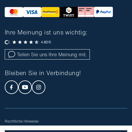
Ihre Meinung ist uns wichtig:
Teilen Sie uns Ihre Meinung mit.
Bleiben Sie in Verbindung!
Rechtliche Hinweise
Allgemeine Geschäftsbedingungen