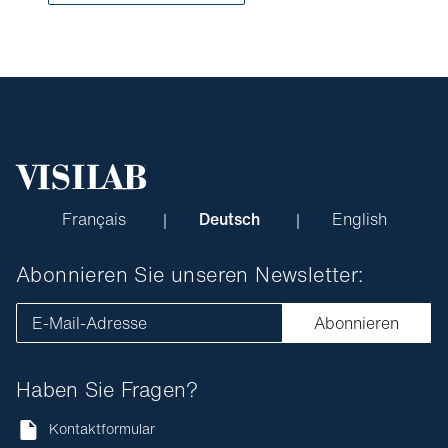
Français
Deutsch
English
Abonnieren Sie unseren Newsletter:
E-Mail-Adresse
Abonnieren
Haben Sie Fragen?
Kontaktformular