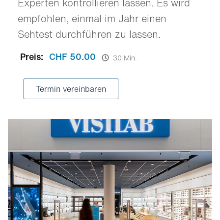
Experten kontrollieren lassen. Es wird
empfohlen, einmal im Jahr einen
Sehtest durchführen zu lassen.
Preis:
CHF 50.00
30 Min.
Termin vereinbaren