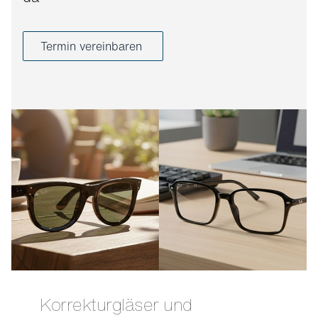
Termin vereinbaren
Korrekturgläser und