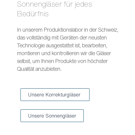
Sonnengläser für jedes
Bedürfnis
In unserem Produktionslabor in der Schweiz,
das vollständig mit Geräten der neusten
Technologie ausgestattet ist, bearbeiten,
montieren und kontrollieren wir die Gläser
selbst, um Ihnen Produkte von höchster
Qualität anzubieten.
Unsere Korrekturgläser
Unsere Sonnengläser