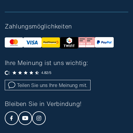
Zahlungsmöglichkeiten
Ihre Meinung ist uns wichtig:
Teilen Sie uns Ihre Meinung mit.
Bleiben Sie in Verbindung!