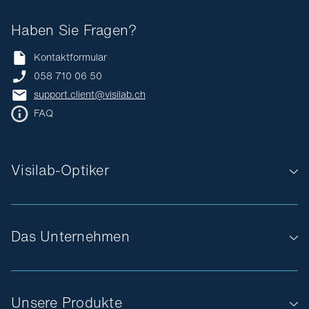
Haben Sie Fragen?
Kontaktformular
058 710 06 50
support.client@visilab.ch
FAQ
Visilab-Optiker
Das Unternehmen
Unsere Produkte