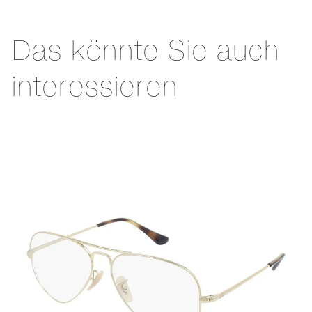
Das könnte Sie auch
interessieren