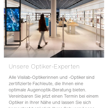
Unsere Optiker-Experten
Alle Visilab-Optikerinnen und -Optiker sind
zertifizierte Fachleute, die Ihnen eine
optimale Augenoptik-Beratung bieten.
Vereinbaren Sie jetzt einen Termin bei einem
Optiker in Ihrer Nähe und lassen Sie sich