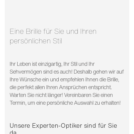
glasbreite:
54 mm
bügellänge:
145 mm
Eine Brille für Sie und Ihren
persönlichen Stil
Ihr Leben ist einzigartig, Ihr Stil und Ihr
Sehvermögen sind es auch! Deshalb gehen wir auf
Ihre Wünsche ein und empfehlen Ihnen die Brille,
die perfekt allen Ihren Ansprüchen entspricht.
Warten Sie nicht länger! Vereinbaren Sie einen
Termin, um eine persönliche Auswahl zu erhalten!
Unsere Experten-Optiker sind für Sie
da