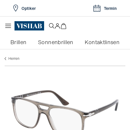
Optiker
Termin
Brillen
Sonnenbrillen
Kontaktlinsen
herren