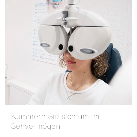
Kümmern Sie sich um Ihr
Sehvermögen