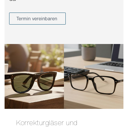
Termin vereinbaren
Korrekturgläser und