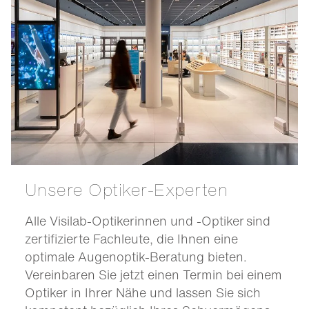
Unsere Optiker-Experten
Alle Visilab-Optikerinnen und -Optiker sind
zertifizierte Fachleute, die Ihnen eine
optimale Augenoptik-Beratung bieten.
Vereinbaren Sie jetzt einen Termin bei einem
Optiker in Ihrer Nähe und lassen Sie sich