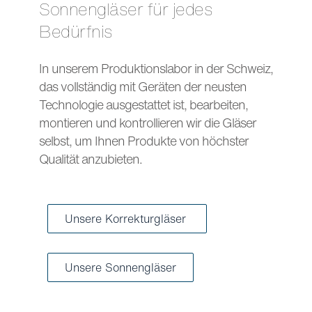
Sonnengläser für jedes
Bedürfnis
In unserem Produktionslabor in der Schweiz,
das vollständig mit Geräten der neusten
Technologie ausgestattet ist, bearbeiten,
montieren und kontrollieren wir die Gläser
selbst, um Ihnen Produkte von höchster
Qualität anzubieten.
Unsere Korrekturgläser
Unsere Sonnengläser