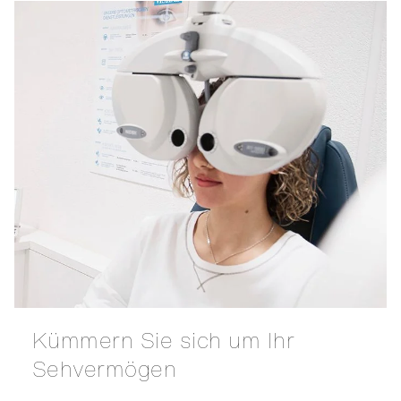
Kümmern Sie sich um Ihr
Sehvermögen