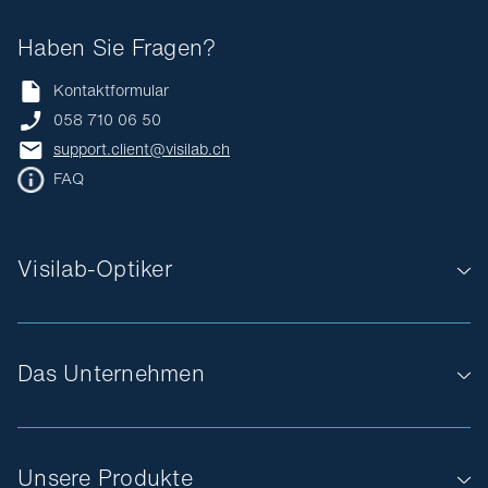
Haben Sie Fragen?
Kontaktformular
058 710 06 50
support.client@visilab.ch
FAQ
Visilab-Optiker
Das Unternehmen
Unsere Produkte