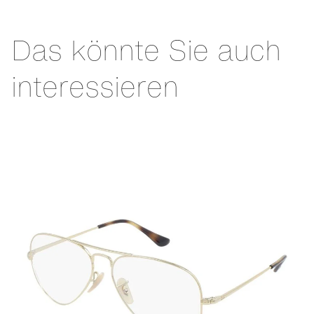
Das könnte Sie auch
interessieren