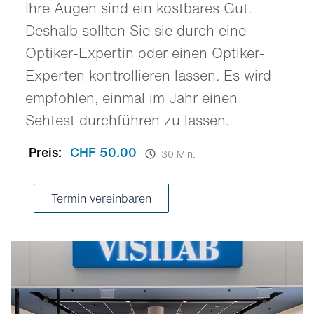
Ihre Augen sind ein kostbares Gut.
Deshalb sollten Sie sie durch eine
Optiker-Expertin oder einen Optiker-
Experten kontrollieren lassen. Es wird
empfohlen, einmal im Jahr einen
Sehtest durchführen zu lassen.
Preis:
CHF 50.00
30 Min.
Termin vereinbaren