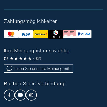
Zahlungsmöglichkeiten
Ihre Meinung ist uns wichtig:
Teilen Sie uns Ihre Meinung mit.
Bleiben Sie in Verbindung!