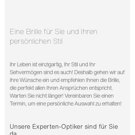
glasbreite:
53 mm
bügellänge:
145 mm
Eine Brille für Sie und Ihren
persönlichen Stil
Ihr Leben ist einzigartig, Ihr Stil und Ihr
Sehvermögen sind es auch! Deshalb gehen wir auf
Ihre Wünsche ein und empfehlen Ihnen die Brille,
die perfekt allen Ihren Ansprüchen entspricht.
Warten Sie nicht länger! Vereinbaren Sie einen
Termin, um eine persönliche Auswahl zu erhalten!
Unsere Experten-Optiker sind für Sie
da