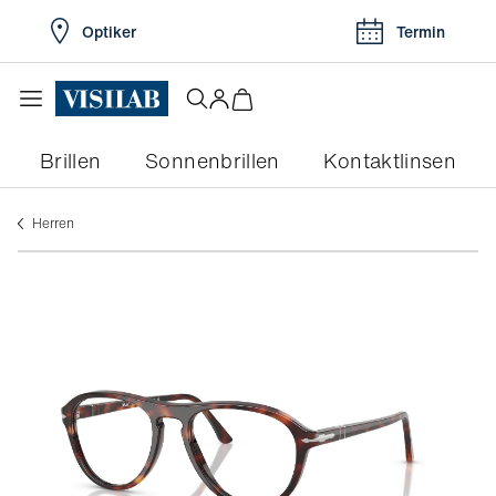
Optiker
Termin
Brillen
Sonnenbrillen
Kontaktlinsen
herren