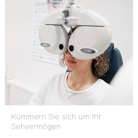
Kümmern Sie sich um Ihr
Sehvermögen