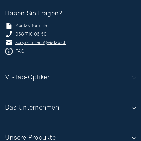
Haben Sie Fragen?
Kontaktformular
058 710 06 50
support.client@visilab.ch
FAQ
Visilab-Optiker
Das Unternehmen
Unsere Produkte