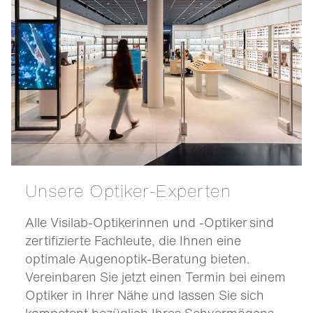
Unsere Optiker-Experten
Alle Visilab-Optikerinnen und -Optiker sind
zertifizierte Fachleute, die Ihnen eine
optimale Augenoptik-Beratung bieten.
Vereinbaren Sie jetzt einen Termin bei einem
Optiker in Ihrer Nähe und lassen Sie sich
kompetent bezüglich Ihres Sehvermögens