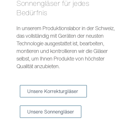
Sonnengläser für jedes
Bedürfnis
In unserem Produktionslabor in der Schweiz,
das vollständig mit Geräten der neusten
Technologie ausgestattet ist, bearbeiten,
montieren und kontrollieren wir die Gläser
selbst, um Ihnen Produkte von höchster
Qualität anzubieten.
Unsere Korrekturgläser
Unsere Sonnengläser