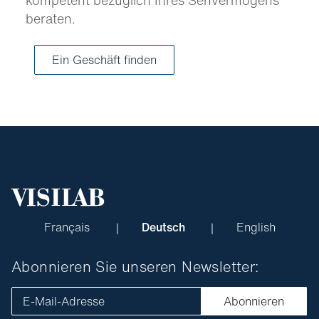
beraten.
Ein Geschäft finden
Français
Deutsch
English
Abonnieren Sie unseren Newsletter:
E-Mail-Adresse
Abonnieren