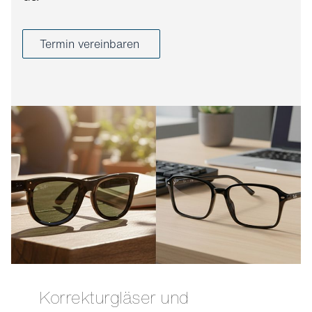
Termin vereinbaren
Korrekturgläser und