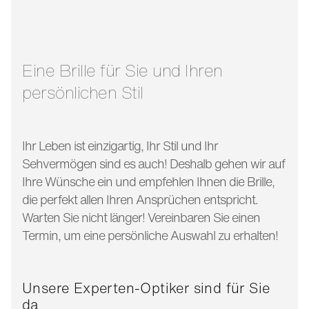
glasbreite:
57 mm
bügellänge:
145 mm
Eine Brille für Sie und Ihren
persönlichen Stil
Ihr Leben ist einzigartig, Ihr Stil und Ihr
Sehvermögen sind es auch! Deshalb gehen wir auf
Ihre Wünsche ein und empfehlen Ihnen die Brille,
die perfekt allen Ihren Ansprüchen entspricht.
Warten Sie nicht länger! Vereinbaren Sie einen
Termin, um eine persönliche Auswahl zu erhalten!
Unsere Experten-Optiker sind für Sie
da