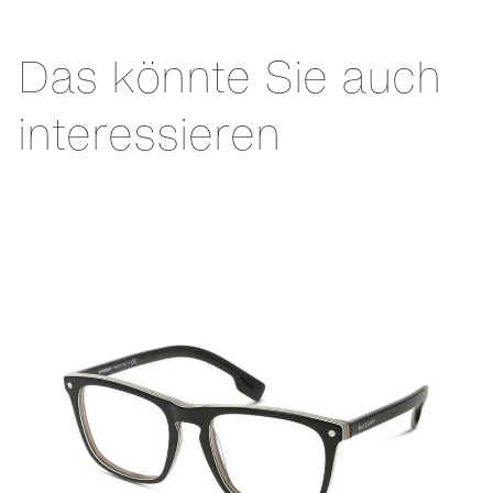
Das könnte Sie auch
interessieren