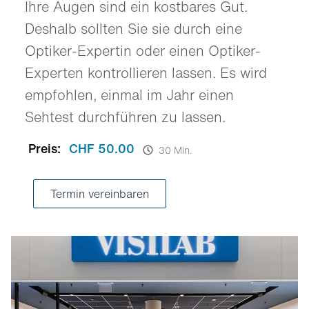
Ihre Augen sind ein kostbares Gut.
Deshalb sollten Sie sie durch eine
Optiker-Expertin oder einen Optiker-
Experten kontrollieren lassen. Es wird
empfohlen, einmal im Jahr einen
Sehtest durchführen zu lassen.
Preis:
CHF 50.00
30 Min.
Termin vereinbaren