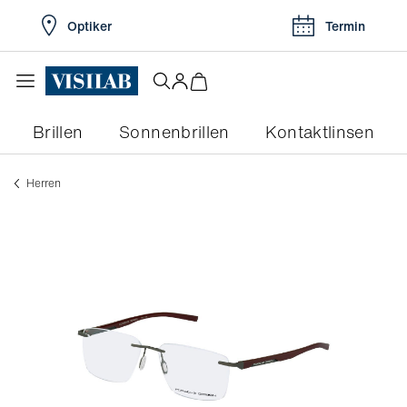
Optiker
Termin
Brillen
Sonnenbrillen
Kontaktlinsen
herren