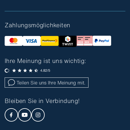
Zahlungsmöglichkeiten
Ihre Meinung ist uns wichtig:
Teilen Sie uns Ihre Meinung mit.
Bleiben Sie in Verbindung!