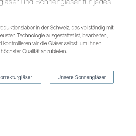
s
oduktionslabor in der Schweiz, das vollständig mit
eusten Technologie ausgestattet ist, bearbeiten,
kontrollieren wir die Gläser selbst, um Ihnen
höchster Qualität anzubieten.
orrekturgläser
Unsere Sonnengläser