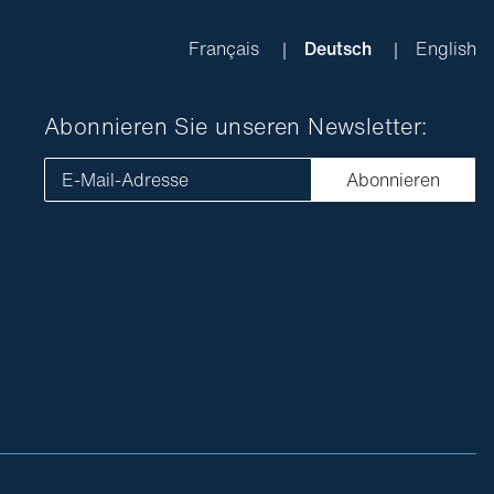
Français
Deutsch
English
Abonnieren Sie unseren Newsletter:
E-Mail-Adresse
Abonnieren