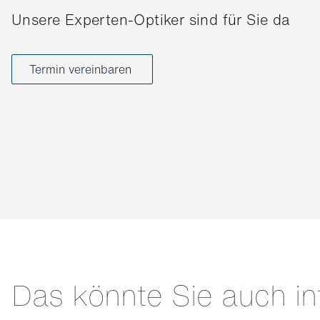
Unsere Experten-Optiker sind für Sie da
Termin vereinbaren
Das könnte Sie auch in