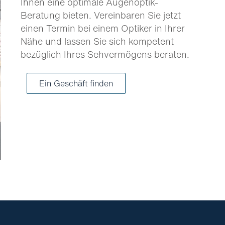
Ihnen eine optimale Augenoptik-
Beratung bieten. Vereinbaren Sie jetzt
einen Termin bei einem Optiker in Ihrer
Nähe und lassen Sie sich kompetent
bezüglich Ihres Sehvermögens beraten.
Ein Geschäft finden