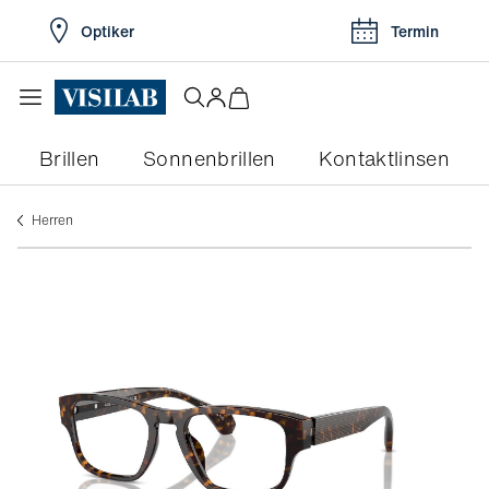
Optiker
Termin
Brillen
Sonnenbrillen
Kontaktlinsen
Herren