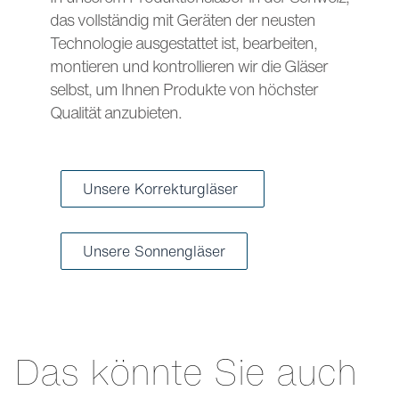
das vollständig mit Geräten der neusten
Technologie ausgestattet ist, bearbeiten,
montieren und kontrollieren wir die Gläser
selbst, um Ihnen Produkte von höchster
Qualität anzubieten.
Unsere Korrekturgläser
Unsere Sonnengläser
Das könnte Sie auch