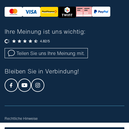
Ihre Meinung ist uns wichtig:
Teilen Sie uns Ihre Meinung mit.
Bleiben Sie in Verbindung!
Rechtliche Hinweise
Allgemeine Geschäftsbedingungen