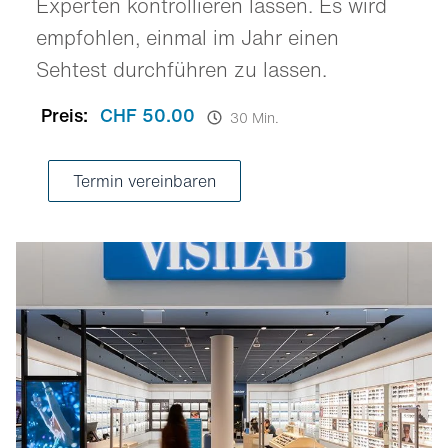
Experten kontrollieren lassen. Es wird
empfohlen, einmal im Jahr einen
Sehtest durchführen zu lassen.
Preis:
CHF 50.00
30 Min.
Termin vereinbaren