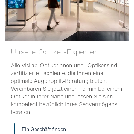
Unsere Optiker-Experten
Alle Visilab-Optikerinnen und -Optiker sind
zertifizierte Fachleute, die Ihnen eine
optimale Augenoptik-Beratung bieten.
Vereinbaren Sie jetzt einen Termin bei einem
Optiker in Ihrer Nähe und lassen Sie sich
kompetent bezüglich Ihres Sehvermögens
beraten.
Ein Geschäft finden