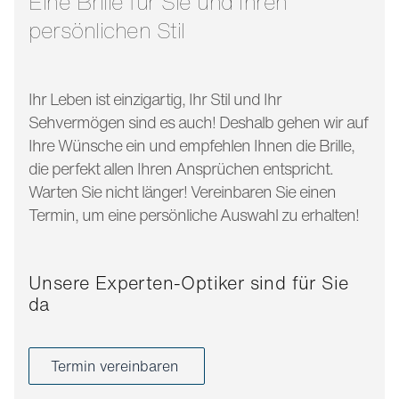
Eine Brille für Sie und Ihren
persönlichen Stil
Ihr Leben ist einzigartig, Ihr Stil und Ihr
Sehvermögen sind es auch! Deshalb gehen wir auf
Ihre Wünsche ein und empfehlen Ihnen die Brille,
die perfekt allen Ihren Ansprüchen entspricht.
Warten Sie nicht länger! Vereinbaren Sie einen
Termin, um eine persönliche Auswahl zu erhalten!
Unsere Experten-Optiker sind für Sie
da
Termin vereinbaren