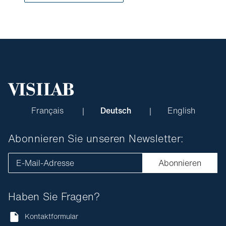
Français
Deutsch
English
Abonnieren Sie unseren Newsletter:
E-Mail-Adresse
Abonnieren
Haben Sie Fragen?
Kontaktformular