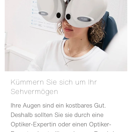
Kümmern Sie sich um Ihr
Sehvermögen
Ihre Augen sind ein kostbares Gut.
Deshalb sollten Sie sie durch eine
Optiker-Expertin oder einen Optiker-