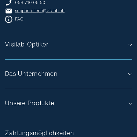
058 710 06 50
support.client@visilab.ch
FAQ
Visilab-Optiker
Das Unternehmen
Unsere Produkte
Zahlungsmöglichkeiten