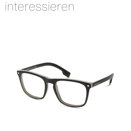
interessieren