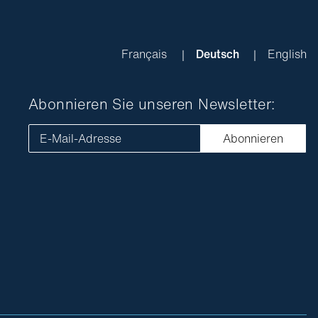
Français
Deutsch
English
Abonnieren Sie unseren Newsletter:
E-Mail-Adresse
Abonnieren