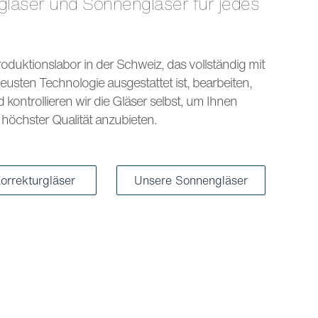
s
oduktionslabor in der Schweiz, das vollständig mit
eusten Technologie ausgestattet ist, bearbeiten,
kontrollieren wir die Gläser selbst, um Ihnen
höchster Qualität anzubieten.
orrekturgläser
Unsere Sonnengläser