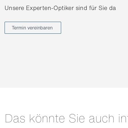
Unsere Experten-Optiker sind für Sie da
Termin vereinbaren
Das könnte Sie auch in