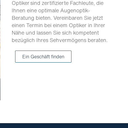
Optiker sind zertifizierte Fachleute, die
Ihnen eine optimale Augenoptik-
Beratung bieten. Vereinbaren Sie jetzt
einen Termin bei einem Optiker in Ihrer
Nähe und lassen Sie sich kompetent
bezüglich Ihres Sehvermögens beraten.
Ein Geschäft finden