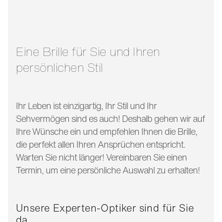
glasbreite:
50 mm
bügellänge:
145 mm
Eine Brille für Sie und Ihren
persönlichen Stil
Ihr Leben ist einzigartig, Ihr Stil und Ihr
Sehvermögen sind es auch! Deshalb gehen wir auf
Ihre Wünsche ein und empfehlen Ihnen die Brille,
die perfekt allen Ihren Ansprüchen entspricht.
Warten Sie nicht länger! Vereinbaren Sie einen
Termin, um eine persönliche Auswahl zu erhalten!
Unsere Experten-Optiker sind für Sie
da