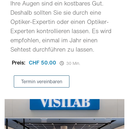
Ihre Augen sind ein kostbares Gut.
Deshalb sollten Sie sie durch eine
Optiker-Expertin oder einen Optiker-
Experten kontrollieren lassen. Es wird
empfohlen, einmal im Jahr einen
Sehtest durchführen zu lassen.
Preis:
CHF 50.00
30 Min.
Termin vereinbaren