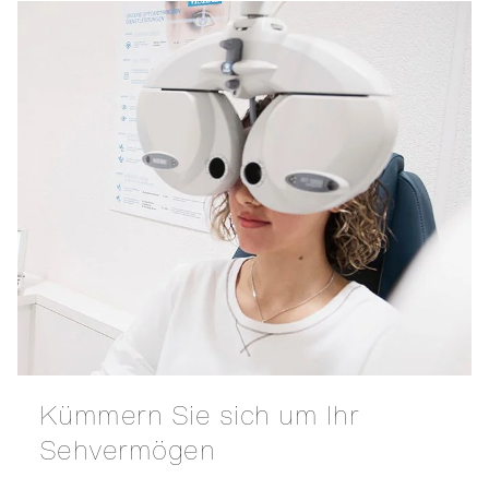
Kümmern Sie sich um Ihr
Sehvermögen