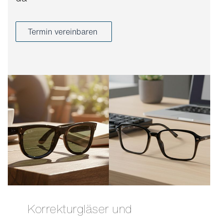
Termin vereinbaren
Korrekturgläser und