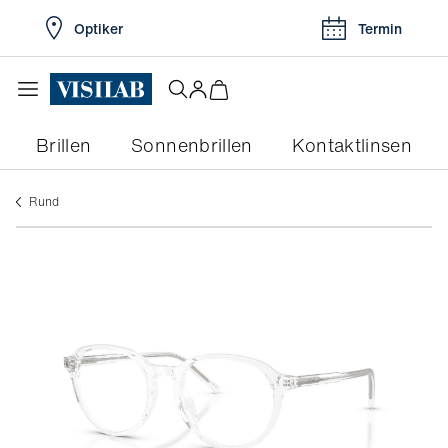
Optiker
Termin
Brillen
Sonnenbrillen
Kontaktlinsen
rund