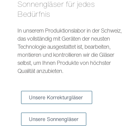
Sonnengläser für jedes
Bedürfnis
In unserem Produktionslabor in der Schweiz,
das vollständig mit Geräten der neusten
Technologie ausgestattet ist, bearbeiten,
montieren und kontrollieren wir die Gläser
selbst, um Ihnen Produkte von höchster
Qualität anzubieten.
Unsere Korrekturgläser
Unsere Sonnengläser