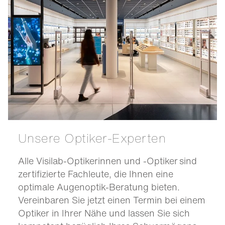
Unsere Optiker-Experten
Alle Visilab-Optikerinnen und -Optiker sind
zertifizierte Fachleute, die Ihnen eine
optimale Augenoptik-Beratung bieten.
Vereinbaren Sie jetzt einen Termin bei einem
Optiker in Ihrer Nähe und lassen Sie sich