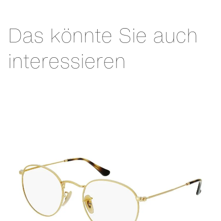
Das könnte Sie auch
interessieren