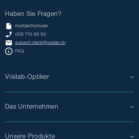
Haben Sie Fragen?
Kontaktformular
058 710 06 50
support.client@visilab.ch
FAQ
Visilab-Optiker
Das Unternehmen
Unsere Produkte