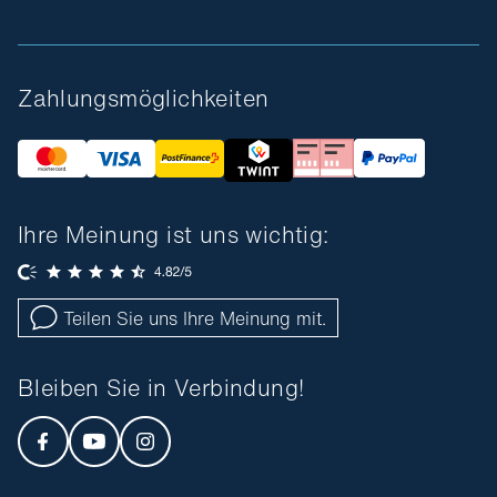
Zahlungsmöglichkeiten
Ihre Meinung ist uns wichtig:
Teilen Sie uns Ihre Meinung mit.
Bleiben Sie in Verbindung!