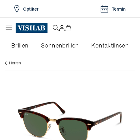
Optiker
Termin
Brillen
Sonnenbrillen
Kontaktlinsen
herren