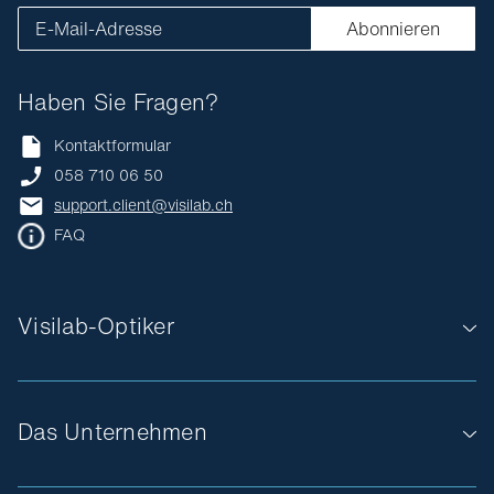
E-Mail-Adresse
Abonnieren
Haben Sie Fragen?
Kontaktformular
058 710 06 50
support.client@visilab.ch
FAQ
Visilab-Optiker
Das Unternehmen