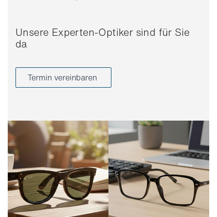
Unsere Experten-Optiker sind für Sie
da
Termin vereinbaren