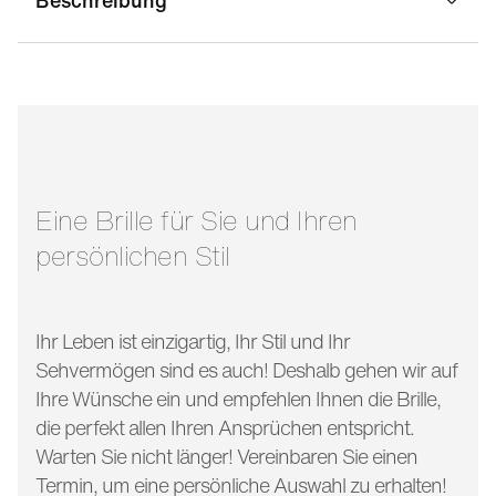
stegbreite:
21 mm
-
glasbreite:
49 mm
bügellänge:
140 mm
Eine Brille für Sie und Ihren
persönlichen Stil
Ihr Leben ist einzigartig, Ihr Stil und Ihr
Sehvermögen sind es auch! Deshalb gehen wir auf
Ihre Wünsche ein und empfehlen Ihnen die Brille,
die perfekt allen Ihren Ansprüchen entspricht.
Warten Sie nicht länger! Vereinbaren Sie einen
Termin, um eine persönliche Auswahl zu erhalten!