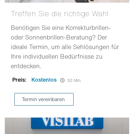
Treffen Sie die richtige Wahl
Benötigen Sie eine Korrekturbrillen-
oder Sonnenbrillen-Beratung? Der
ideale Termin, um alle Sehlösungen für
Ihre individuellen Bedürfnisse zu
entdecken.
Preis:
Kostenlos
30 Min.
Termin vereinbaren