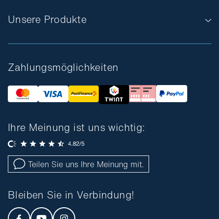
Unsere Produkte
Zahlungsmöglichkeiten
Ihre Meinung ist uns wichtig:
Teilen Sie uns Ihre Meinung mit.
Bleiben Sie in Verbindung!