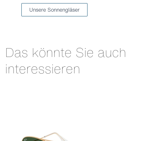
Unsere Sonnengläser
Das könnte Sie auch
interessieren