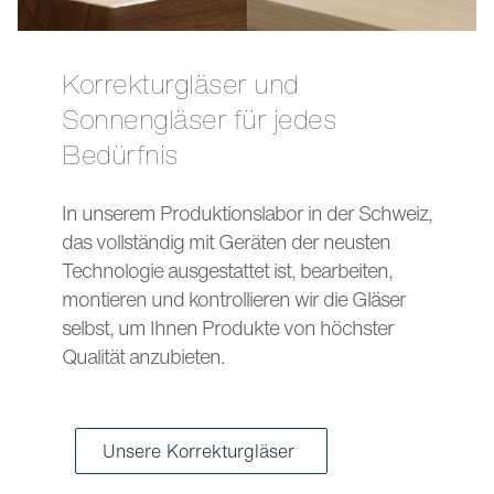
Korrekturgläser und
Sonnengläser für jedes
Bedürfnis
In unserem Produktionslabor in der Schweiz,
das vollständig mit Geräten der neusten
Technologie ausgestattet ist, bearbeiten,
montieren und kontrollieren wir die Gläser
selbst, um Ihnen Produkte von höchster
Qualität anzubieten.
Unsere Korrekturgläser