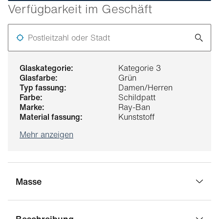
Verfügbarkeit im Geschäft
Postleitzahl oder Stadt
glaskategorie:
Kategorie 3
glasfarbe:
Grün
typ fassung:
Damen/Herren
farbe:
Schildpatt
marke:
Ray-Ban
material fassung:
Kunststoff
Mehr anzeigen
Masse
Beschreibung