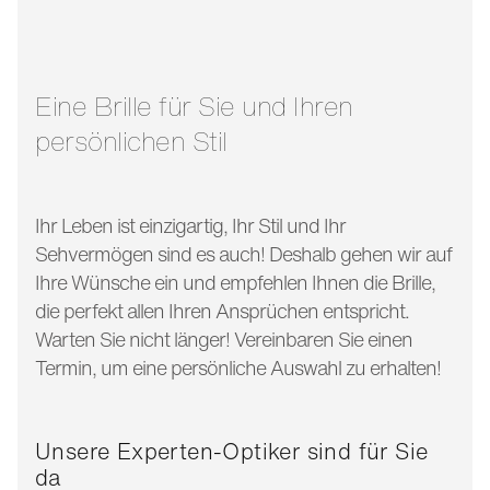
bügellänge:
135 mm
Eine Brille für Sie und Ihren
persönlichen Stil
Ihr Leben ist einzigartig, Ihr Stil und Ihr
Sehvermögen sind es auch! Deshalb gehen wir auf
Ihre Wünsche ein und empfehlen Ihnen die Brille,
die perfekt allen Ihren Ansprüchen entspricht.
Warten Sie nicht länger! Vereinbaren Sie einen
Termin, um eine persönliche Auswahl zu erhalten!
Unsere Experten-Optiker sind für Sie
da