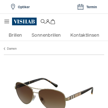
Optiker
Termin
Brillen
Sonnenbrillen
Kontaktlinsen
damen