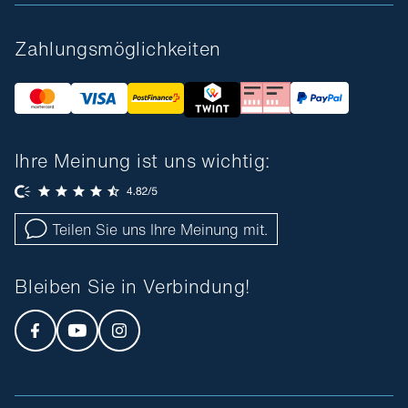
Zahlungsmöglichkeiten
Ihre Meinung ist uns wichtig:
Teilen Sie uns Ihre Meinung mit.
Bleiben Sie in Verbindung!