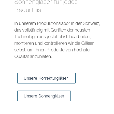
Sonnengläser für jedes
Bedürfnis
In unserem Produktionslabor in der Schweiz,
das vollständig mit Geräten der neusten
Technologie ausgestattet ist, bearbeiten,
montieren und kontrollieren wir die Gläser
selbst, um Ihnen Produkte von höchster
Qualität anzubieten.
Unsere Korrekturgläser
Unsere Sonnengläser