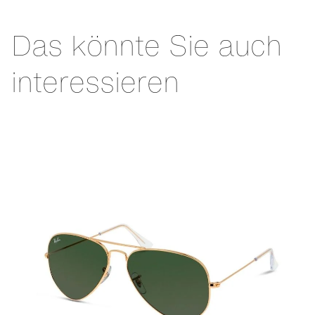
Das könnte Sie auch
interessieren