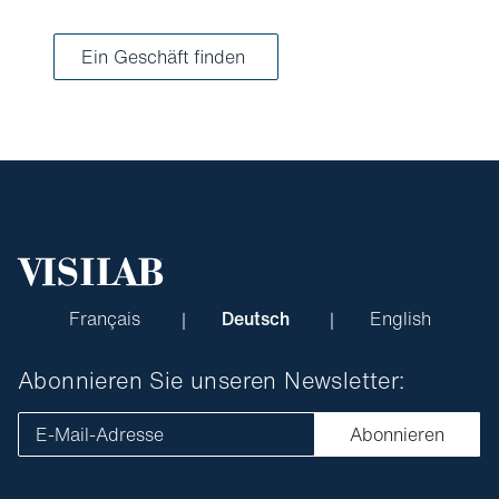
Ein Geschäft finden
Français
Deutsch
English
Abonnieren Sie unseren Newsletter:
E-Mail-Adresse
Abonnieren