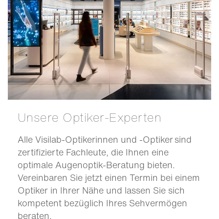
Unsere Optiker-Experten
Alle Visilab-Optikerinnen und -Optiker sind
zertifizierte Fachleute, die Ihnen eine
optimale Augenoptik-Beratung bieten.
Vereinbaren Sie jetzt einen Termin bei einem
Optiker in Ihrer Nähe und lassen Sie sich
kompetent bezüglich Ihres Sehvermögen
beraten.