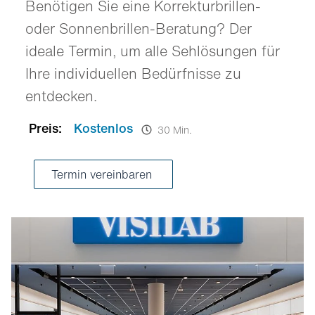
Benötigen Sie eine Korrekturbrillen-
oder Sonnenbrillen-Beratung? Der
ideale Termin, um alle Sehlösungen für
Ihre individuellen Bedürfnisse zu
entdecken.
Preis:
Kostenlos
30 Min.
Termin vereinbaren