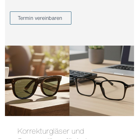
Termin vereinbaren
Korrekturgläser und