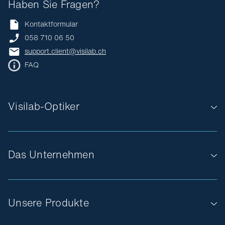
Haben Sie Fragen?
Kontaktformular
058 710 06 50
support.client@visilab.ch
FAQ
Visilab-Optiker
Das Unternehmen
Unsere Produkte