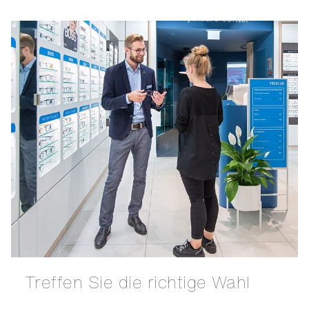
Treffen Sie die richtige Wahl