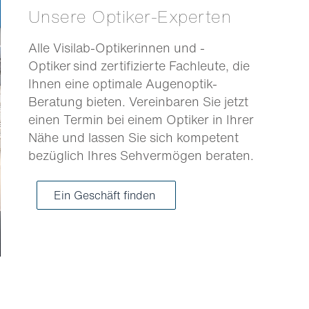
Unsere Optiker-Experten
Alle Visilab-Optikerinnen und -
Optiker sind zertifizierte Fachleute, die
Ihnen eine optimale Augenoptik-
Beratung bieten. Vereinbaren Sie jetzt
einen Termin bei einem Optiker in Ihrer
Nähe und lassen Sie sich kompetent
bezüglich Ihres Sehvermögen beraten.
Ein Geschäft finden