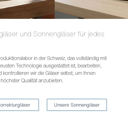
s
oduktionslabor in der Schweiz, das vollständig mit
eusten Technologie ausgestattet ist, bearbeiten,
kontrollieren wir die Gläser selbst, um Ihnen
höchster Qualität anzubieten.
orrekturgläser
Unsere Sonnengläser