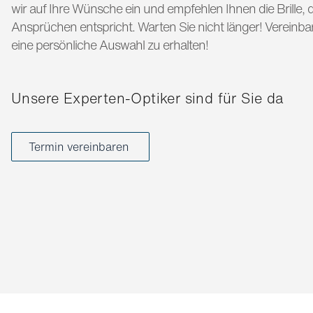
wir auf Ihre Wünsche ein und empfehlen Ihnen die Brille, di
Ansprüchen entspricht. Warten Sie nicht länger! Vereinba
eine persönliche Auswahl zu erhalten!
Unsere Experten-Optiker sind für Sie da
Termin vereinbaren