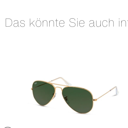
Das könnte Sie auch in