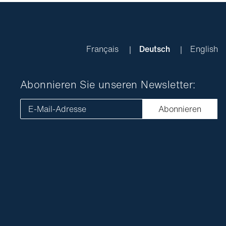
Français
Deutsch
English
Abonnieren Sie unseren Newsletter:
E-Mail-Adresse
Abonnieren