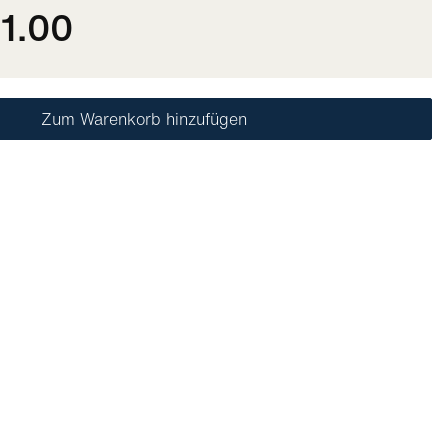
1.00
Zum Warenkorb hinzufügen