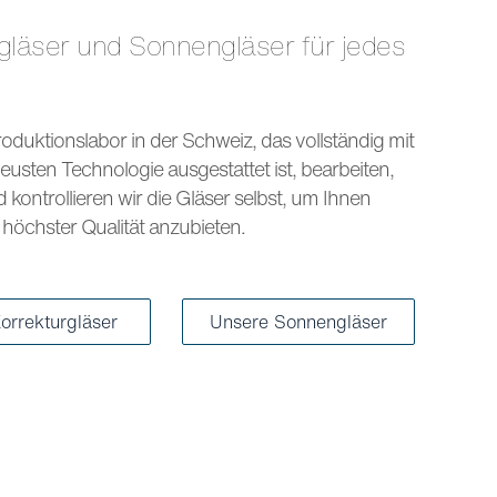
s
oduktionslabor in der Schweiz, das vollständig mit
eusten Technologie ausgestattet ist, bearbeiten,
kontrollieren wir die Gläser selbst, um Ihnen
höchster Qualität anzubieten.
orrekturgläser
Unsere Sonnengläser