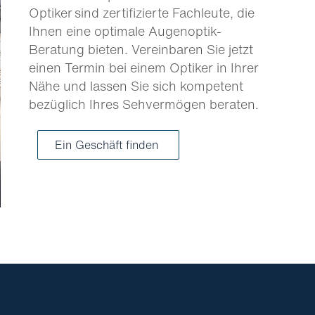
Optiker sind zertifizierte Fachleute, die
Ihnen eine optimale Augenoptik-
Beratung bieten. Vereinbaren Sie jetzt
einen Termin bei einem Optiker in Ihrer
Nähe und lassen Sie sich kompetent
bezüglich Ihres Sehvermögen beraten.
Ein Geschäft finden