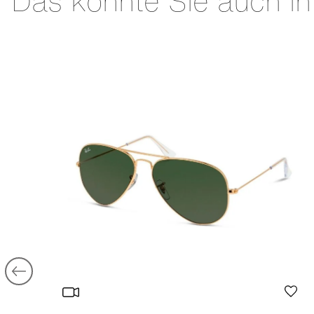
Das könnte Sie auch in