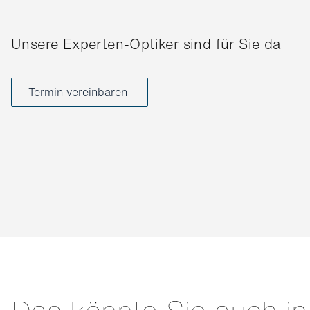
Unsere Experten-Optiker sind für Sie da
Termin vereinbaren