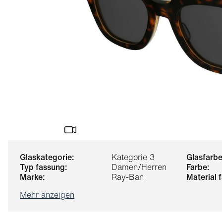
glaskategorie:
Kategorie 3
glasfarbe
typ fassung:
Damen/Herren
farbe:
marke:
Ray-Ban
material
Mehr anzeigen