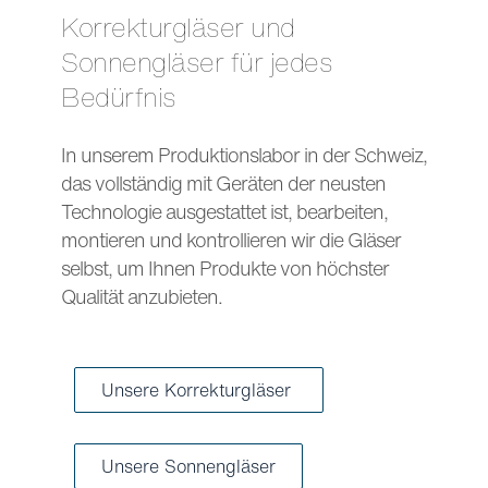
Korrekturgläser und
Sonnengläser für jedes
Bedürfnis
In unserem Produktionslabor in der Schweiz,
das vollständig mit Geräten der neusten
Technologie ausgestattet ist, bearbeiten,
montieren und kontrollieren wir die Gläser
selbst, um Ihnen Produkte von höchster
Qualität anzubieten.
Unsere Korrekturgläser
Unsere Sonnengläser