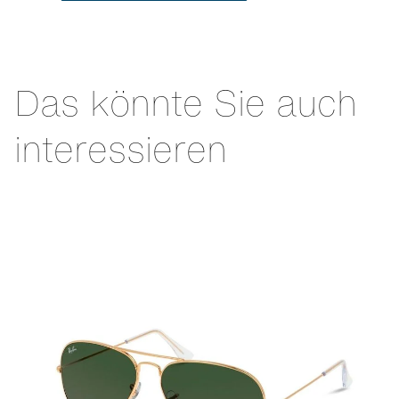
Das könnte Sie auch
interessieren