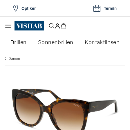
Optiker
Termin
Brillen
Sonnenbrillen
Kontaktlinsen
damen