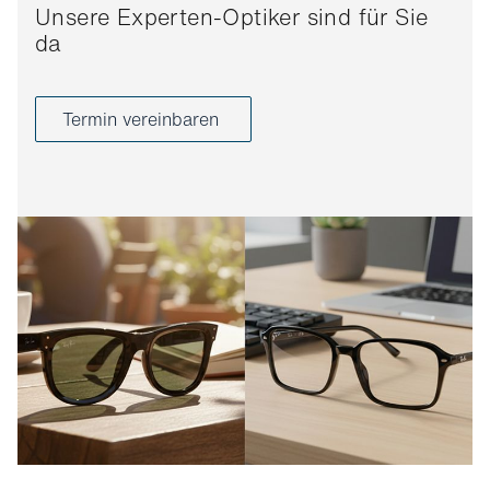
Unsere Experten-Optiker sind für Sie
da
Termin vereinbaren