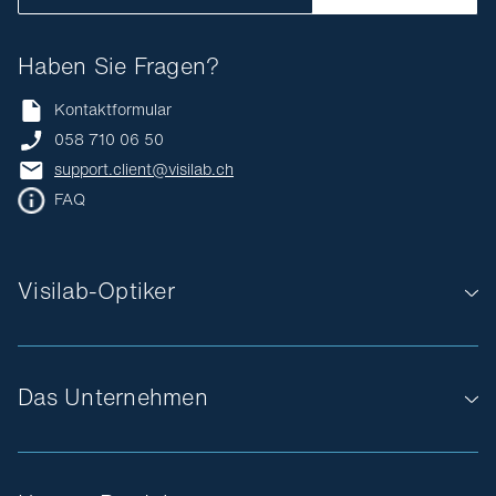
Haben Sie Fragen?
Kontaktformular
058 710 06 50
support.client@visilab.ch
FAQ
Visilab-Optiker
Das Unternehmen