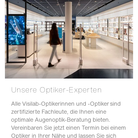
Unsere Optiker-Experten
Alle Visilab-Optikerinnen und -Optiker sind
zertifizierte Fachleute, die Ihnen eine
optimale Augenoptik-Beratung bieten.
Vereinbaren Sie jetzt einen Termin bei einem
Optiker in Ihrer Nähe und lassen Sie sich