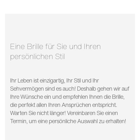
stegbreite:
19 mm
glasbreite:
54 mm
bügellänge:
140 mm
Eine Brille für Sie und Ihren
persönlichen Stil
Ihr Leben ist einzigartig, Ihr Stil und Ihr
Sehvermögen sind es auch! Deshalb gehen wir auf
Ihre Wünsche ein und empfehlen Ihnen die Brille,
die perfekt allen Ihren Ansprüchen entspricht.
Warten Sie nicht länger! Vereinbaren Sie einen
Termin, um eine persönliche Auswahl zu erhalten!