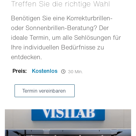
Treffen Sie die richtige Wahl
Benötigen Sie eine Korrekturbrillen-
oder Sonnenbrillen-Beratung? Der
ideale Termin, um alle Sehlösungen für
Ihre individuellen Bedürfnisse zu
entdecken.
Preis:
Kostenlos
30 Min.
Termin vereinbaren