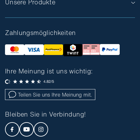
Unsere Produkte
Zahlungsmöglichkeiten
Ihre Meinung ist uns wichtig:
Teilen Sie uns Ihre Meinung mit.
Bleiben Sie in Verbindung!